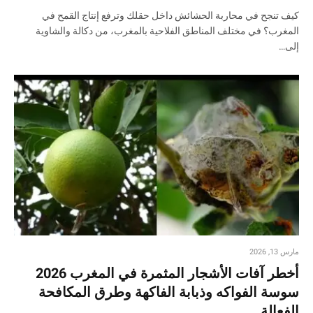
كيف تنجح في محاربة الحشائش داخل حقلك وترفع إنتاج القمح في
المغرب؟ في مختلف المناطق الفلاحية بالمغرب، من دكالة والشاوية
إلى…
مارس 13, 2026
أخطر آفات الأشجار المثمرة في المغرب 2026
سوسة الفواكه وذبابة الفاكهة وطرق المكافحة
الفعالة