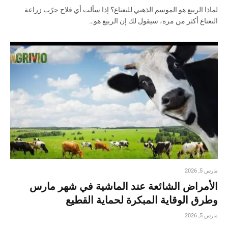
لماذا الربيع هو الموسم الذهبي للنعناع؟ إذا سألت أي فلاح جرّب زراعة
النعناع أكثر من مرة، سيقول لك إن الربيع هو…
مارس 5, 2026
الأمراض الشائعة عند الماشية في شهر مارس
وطرق الوقاية المبكرة لحماية القطيع
مارس 5, 2026