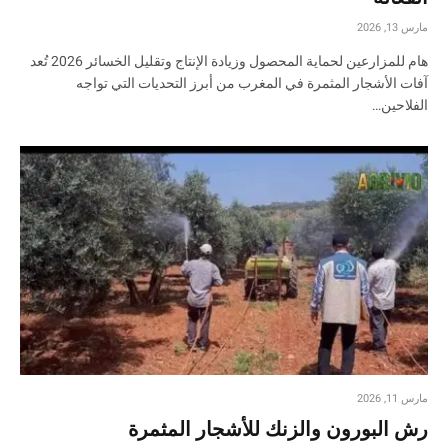
مارس 13, 2026
هام للمزارعين لحماية المحصول وزيادة الإنتاج وتقليل الخسائر 2026 تُعد
آفات الأشجار المثمرة في المغرب من أبرز التحديات التي تواجه
الفلاحين…
مارس 11, 2026
رش البورون والزنك للأشجار المثمرة