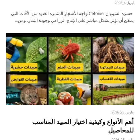
أبريل 4, 2026
حشرة السيتوان Cétoineتواجه الأشجار المثمرة العديد من الآفات التي
يمكن أن تؤثر بشكل مباشر على الإنتاج الزراعي وجودة الثمار. ومن…
مارس 28, 2026
أهم الأنواع وكيفية اختيار المبيد المناسب
للمحاصيل
مارس 28, 2026