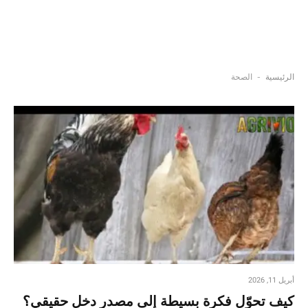
-
الرئيسية
الصحة
أبريل 11, 2026
كيف تحوّل فكرة بسيطة إلى مصدر دخل حقيقي؟