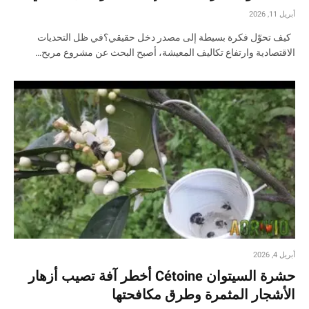
أبريل 11, 2026
كيف تحوّل فكرة بسيطة إلى مصدر دخل حقيقي؟في ظل التحديات
الاقتصادية وارتفاع تكاليف المعيشة، أصبح البحث عن مشروع مربح…
أبريل 4, 2026
حشرة السيتوان Cétoine أخطر آفة تصيب أزهار
الأشجار المثمرة وطرق مكافحتها