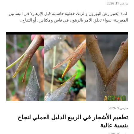
مارس 11, 2026
لماذا يُعتبر رش البورون والزنك خطوة حاسمة قبل الإزهار؟ في البساتين
المغربية، سواء تعلق الأمر بالزيتون في فاس ومكناس، أو التفاح…
مارس 9, 2026
تطعيم الأشجار في الربيع الدليل العملي لنجاح
بنسبة عالية