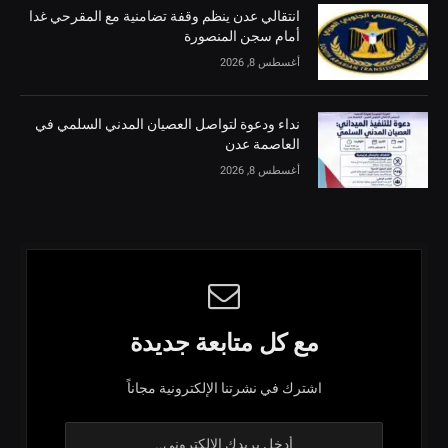
انتقالي عدن ينظم وقفة تضامنية مع المقرحي غدا
أمام سجن المنصورة
أغسطس 8, 2026
نداء ودعوة لتواصل العصيان المدني السلمي في
العاصمة عدن
أغسطس 8, 2026
مع كل متابعة جديدة
اشترك في نشرتنا الإلكترونية مجاناً