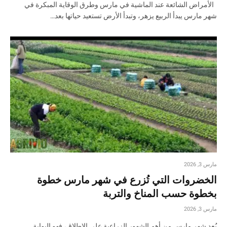
الأمراض الشائعة عند الماشية في مارس وطرق الوقاية المبكرة في
شهر مارس يبدأ الربيع يزهر، وتبدأ الأرض تستعيد حياتها بعد…
مارس 3, 2026
الخضروات التي تُزرع في شهر مارس خطوة
بخطوة حسب المناخ والتربة
مارس 3, 2026
يُعد شهر مارس من أهم الشهور الزراعية على الإطلاق، فهو البوابة