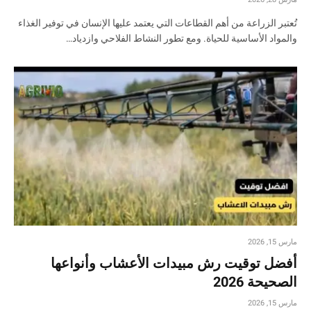
تُعتبر الزراعة من أهم القطاعات التي يعتمد عليها الإنسان في توفير الغذاء
والمواد الأساسية للحياة. ومع تطور النشاط الفلاحي وازدياد…
مارس 15, 2026
أفضل توقيت رش مبيدات الأعشاب وأنواعها
الصحيحة 2026
مارس 15, 2026