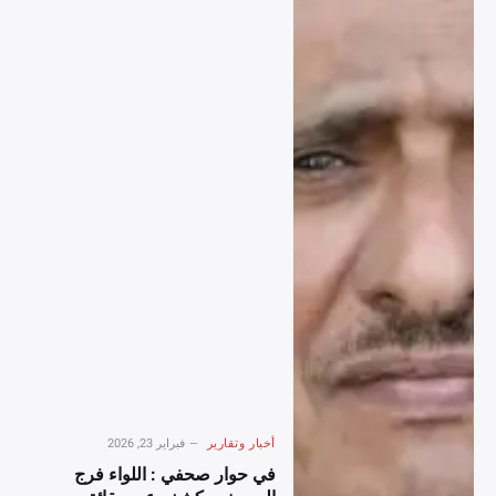
أخبار وتقارير
فبراير 23, 2026
في حوار صحفي : اللواء فرج