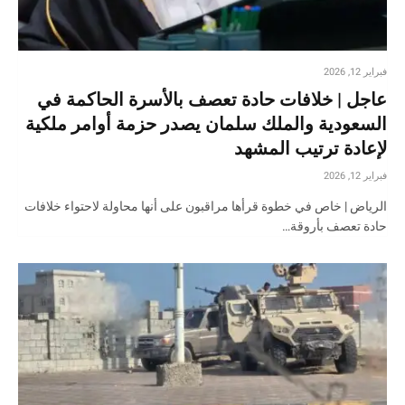
فبراير 12, 2026
عاجل | خلافات حادة تعصف بالأسرة الحاكمة في
السعودية والملك سلمان يصدر حزمة أوامر ملكية
لإعادة ترتيب المشهد
فبراير 12, 2026
الرياض | خاص في خطوة قرأها مراقبون على أنها محاولة لاحتواء خلافات
حادة تعصف بأروقة…