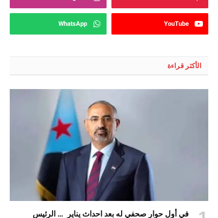
WhatsApp
YouTube
الأكثر قراءة
في أول حوار صحفي له بعد احداث يناير … الرئيس