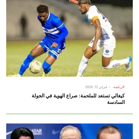
الرياضة
فبراير 12, 2026
كيغالي تستعد للملحمة: صراع الهوية في الجولة
السادسة