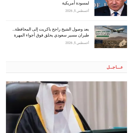
لمسودة أمريكية
أغسطس 5, 2026
بعد وصول الشيخ راجح باكريت إلى المحافظة..
طيران مسير سعودي يحلق فوق أجواء المهرة
أغسطس 5, 2026
عـــاجــل