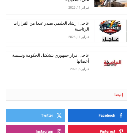
فبراير 11, 2026
عاجل | رشاد العليمي يصدر عددا من القرارات
الرئاسية
فبراير 11, 2026
عاجل: قرار جمهوري بتشكيل الحكومة وتسمية
أعضائها
فبراير 6, 2026
إتبعنا
Twitter
Facebook
Instagram
Pinterest