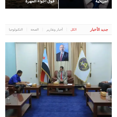
أمريكية
فوق أجواء المهرة
جديد الأخبار
الكل
أخبار وتقارير
الصحة
التكنولوجيا