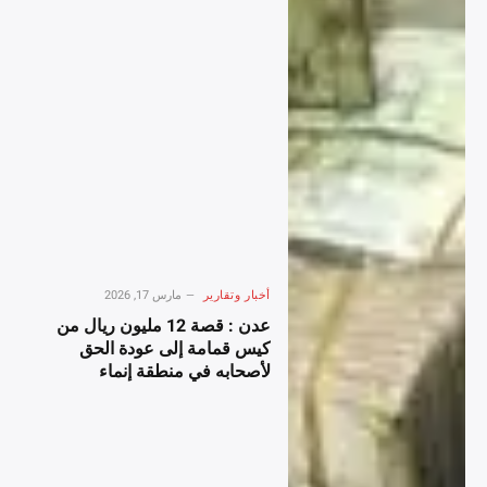
أخبار وتقارير
مارس 17, 2026
عدن : قصة 12 مليون ريال من
كيس قمامة إلى عودة الحق
لأصحابه في منطقة إنماء