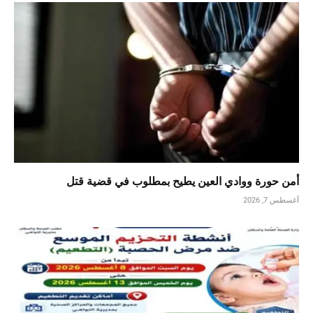
أمن حورة ووادي العين يطيح بمطلوب في قضية قتل
أغسطس 7, 2026