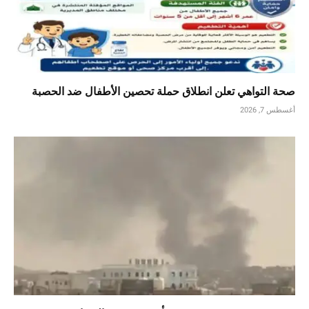
صحة التواهي تعلن انطلاق حملة تحصين الأطفال ضد الحصبة
أغسطس 7, 2026