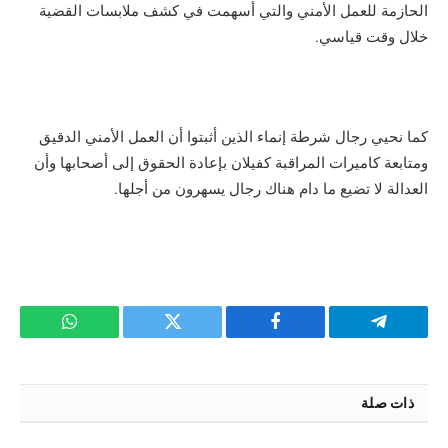
الحازمة للعمل الأمني والتي أسهمت في كشف ملابسات القضية
خلال وقت قياسي.
كما نحيي رجال شرطة إنماء الذين أثبتوا أن العمل الأمني الدقيق
ومتابعة كاميرات المراقبة كفيلان بإعادة الحقوق إلى أصحابها وأن
العدالة لا تضيع ما دام هناك رجال يسهرون من أجلها.
تيلقرام
فيسبوك
تويتر
واتساب
ذات صلة