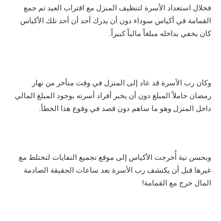
فخلال استعداد الأسرة لتنظيف المنزل مع اقتراب العيد تم جمع
القمامة في أكياس سوداء دون أن يدرك أحد أن أحد تلك الأكياس
كان يخفي بداخله مبلغاً مالياً كبيراً.
وكان رب الأسرة قد عاد إلى المنزل في وقت متأخر من نهار
رمضان حاملاً المبلغ دون أن يخبر أفراد أسرته بوجود المبلغ المالي
داخل المنزل وهو ما ساهم دون قصد في وقوع هذا الخطأ.
وبحسن نية أُخرجت الأكياس إلى موقع تجميع النفايات لتختلط مع
غيرها قبل أن يكتشف رب الأسرة بعد ساعات الحقيقة الصادمة
المال خرج مع القمامة!