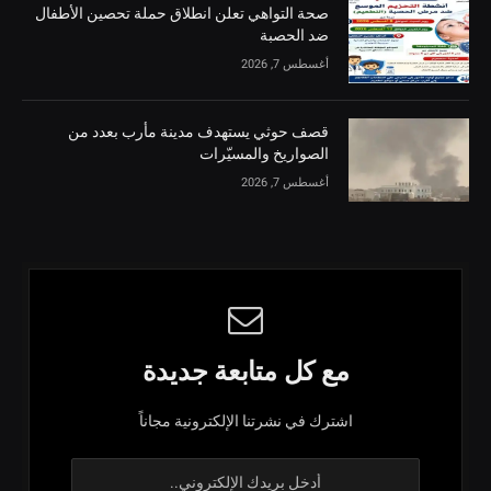
صحة التواهي تعلن انطلاق حملة تحصين الأطفال
ضد الحصبة
أغسطس 7, 2026
قصف حوثي يستهدف مدينة مأرب بعدد من
الصواريخ والمسيّرات
أغسطس 7, 2026
مع كل متابعة جديدة
اشترك في نشرتنا الإلكترونية مجاناً