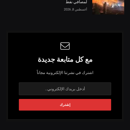
لمصافي نفط
أغسطس 8, 2026
مع كل متابعة جديدة
اشترك في نشرتنا الإلكترونية مجاناً