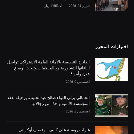
فبراير 24, 2026
1٬653
زيارة
اختيارات المحرر
الدائرة التنظيمية بالأمانة العامة الاشتراكي تواصل
لقاءاتها التشاورية مع المنظمات وتبحث أوضاع
عدن وأبين*
أغسطس 9, 2026
الجمالي يرثي اللواء صالح عبدالحبيب: برحيله تفقد
المؤسسة الأمنية واحدًا من رجالاتها
أغسطس 8, 2026
غارات روسية على كييف.. وقصف أوكراني