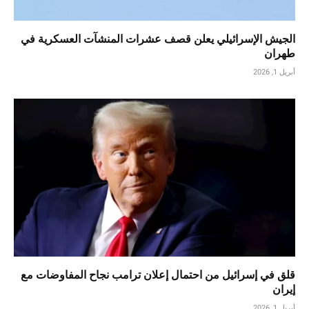
الجيش الإسرائيلي يعلن قصف عشرات المنشآت العسكرية في
طهران
أبريل 1, 2026
قلق في إسرائيل من احتمال إعلان ترامب نجاح المفاوضات مع
إيران
أبريل 1, 2026