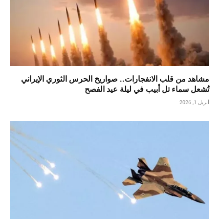
مشاهد من قلب الانفجارات.. صواريخ الحرس الثوري الإيراني
تُشعل سماء تل أبيب في ليلة عيد الفصح
أبريل 1, 2026