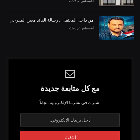
أغسطس 7, 2026
من داخل المعتقل .. رسالة القائد معين المقرحي
أغسطس 7, 2026
مع كل متابعة جديدة
اشترك في نشرتنا الإلكترونية مجاناً