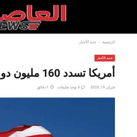
-
الرئيسية
جديد الأخبار
جديد الأخبار
أمريكا تسدد 160 مليون دولار للأمم المتحدة من مستحقاتها
فبراير 19, 2026
لا توجد تعليقات
1 دقائق