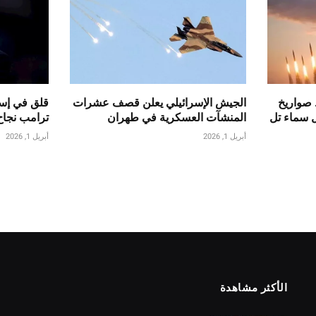
 صواريخ
الجيش الإسرائيلي يعلن قصف عشرات
قلق في إسر
ل سماء تل
المنشآت العسكرية في طهران
ترامب نجاح
أبريل 1, 2026
أبريل 1, 2026
الأكثر مشاهدة