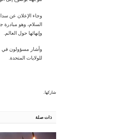
وجاء الإعلان عن سداد
السلام، وهو مبادرة ج
وإنهائها حول العالم.
للولايات المتحدة.
شاركها.
ذات صلة