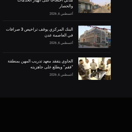
والحصار
أغسطس 6, 2026
البنك المركزي يوقف تراخيص 3 صرافات
في العاصمة عدن
أغسطس 6, 2026
الجاوي يتفقد معهد تدريب المهن بمنطقة
"فقم" ويطلع على جاهزيته
أغسطس 6, 2026