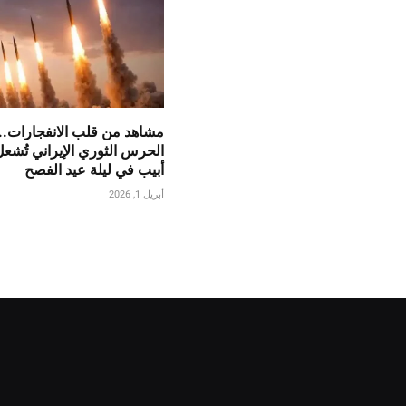
مشاهد من قلب الانفجارات..
الحرس الثوري الإيراني تُشع
أبيب في ليلة عيد الفصح
أبريل 1, 2026