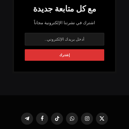
مع كل متابعة جديدة
اشترك في نشرتنا الإلكترونية مجاناً
X
الانستغرام
واتساب
تيكتوك
فيسبوك
تيلقرام
(Twitter)