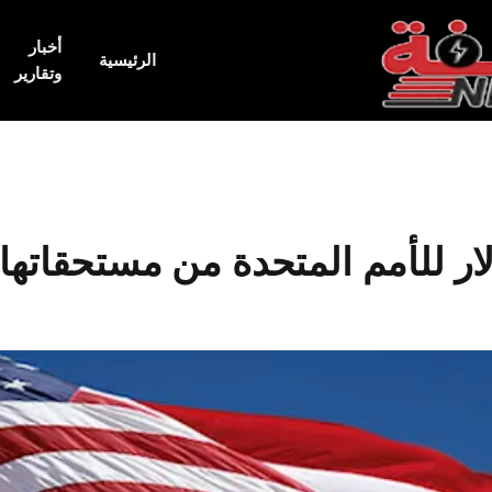
أخبار
الرئيسية
وتقارير