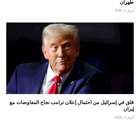
طهران
أبريل 1, 2026
قلق في إسرائيل من احتمال إعلان ترامب نجاح المفاوضات مع
إيران
أبريل 1, 2026