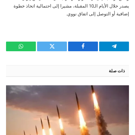
يصدر خلال الأيام الـ10 المقبلة، مشيرا إلى احتمالية اتخاذ خطوة
إضافية أو التوصل إلى اتفاق نووي.
تيلقرام
فيسبوك
تويتر
واتساب
ذات صلة