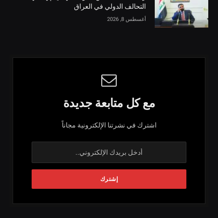
التحالف الدولي في العراق
أغسطس 8, 2026
مع كل متابعة جديدة
اشترك في نشرتنا الإلكترونية مجاناً