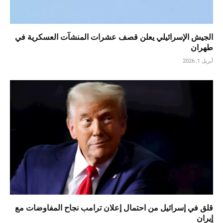
الجيش الإسرائيلي يعلن قصف عشرات المنشآت العسكرية في
طهران
أبريل 1, 2026
قلق في إسرائيل من احتمال إعلان ترامب نجاح المفاوضات مع
إيران