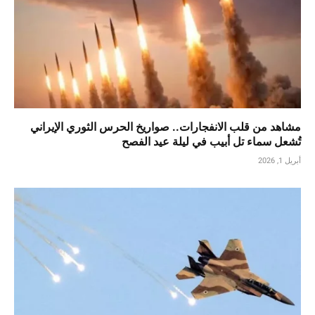
مشاهد من قلب الانفجارات.. صواريخ الحرس الثوري الإيراني
تُشعل سماء تل أبيب في ليلة عيد الفصح
أبريل 1, 2026