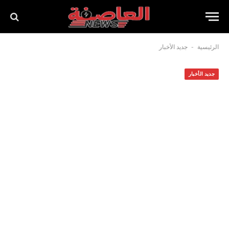
-
الرئيسية
جديد الأخبار
جديد الأخبار