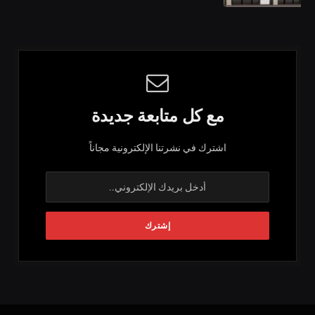
مع كل متابعة جديدة
اشترك في نشرتنا الإلكترونية مجاناً