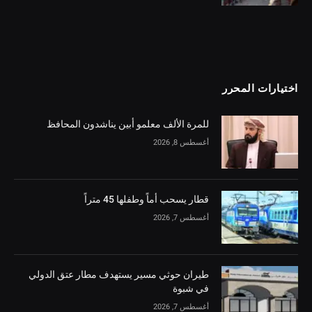
اختيارات المحرر
للمرة الألف معلمو أبين يناشدون المحافظ
أغسطس 8, 2026
قطار يسحب أماً وطفلها 45 متراً
أغسطس 7, 2026
طيران حوثي مسير يستهدف مطار عتق الدولي
في شبوة
أغسطس 7, 2026