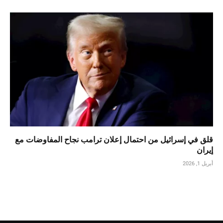
قلق في إسرائيل من احتمال إعلان ترامب نجاح المفاوضات مع
إيران
أبريل 1, 2026