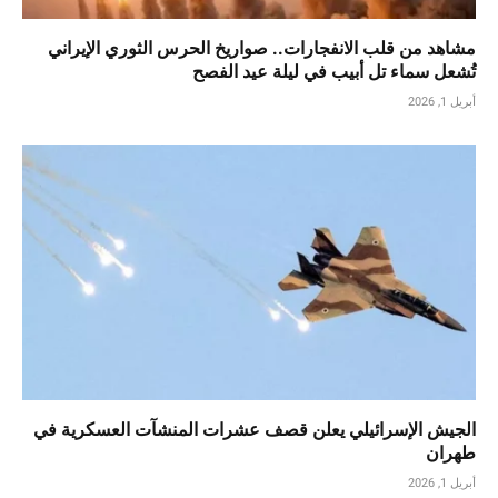
مشاهد من قلب الانفجارات.. صواريخ الحرس الثوري الإيراني
تُشعل سماء تل أبيب في ليلة عيد الفصح
أبريل 1, 2026
الجيش الإسرائيلي يعلن قصف عشرات المنشآت العسكرية في
طهران
أبريل 1, 2026