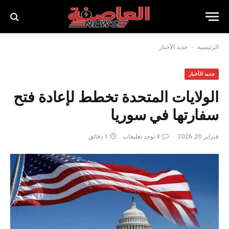
-
الرئيسية
جديد الأخبار
جديد الأخبار
الولايات المتحدة تخطط لإعادة فتح
سفارتها في سوريا
فبراير 20, 2026
لا توجد تعليقات
1 دقائق