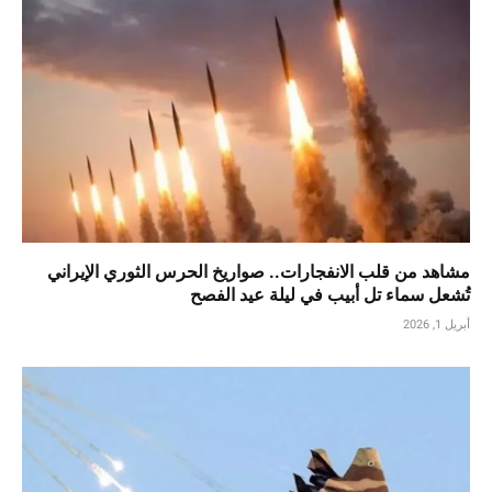
مشاهد من قلب الانفجارات.. صواريخ الحرس الثوري الإيراني
تُشعل سماء تل أبيب في ليلة عيد الفصح
أبريل 1, 2026