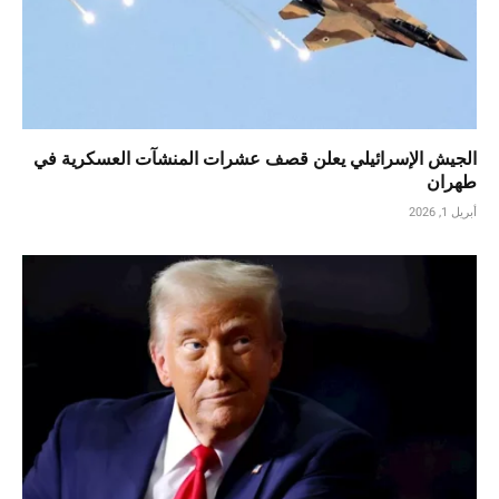
الجيش الإسرائيلي يعلن قصف عشرات المنشآت العسكرية في
طهران
أبريل 1, 2026