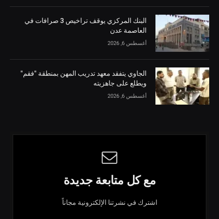
البنك المركزي يوقف تراخيص 3 صرافات في
العاصمة عدن
أغسطس 6, 2026
الجاوي يتفقد معهد تدريب المهن بمنطقة "فقم"
ويطلع على جاهزيته
أغسطس 6, 2026
مع كل متابعة جديدة
اشترك في نشرتنا الإلكترونية مجاناً