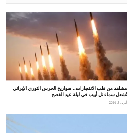
مشاهد من قلب الانفجارات.. صواريخ الحرس الثوري الإيراني
تُشعل سماء تل أبيب في ليلة عيد الفصح
أبريل 1, 2026