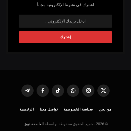
اشترك في نشرتنا الإلكترونية مجاناً
X
الانستغرام
واتساب
تيكتوك
فيسبوك
تيلقرام
(Twitter)
من نحن
سياسة الخصوصية
تواصل معنا
الرئيسية
© 2026 . جميع الحقوق محفوظة بواسطة
العاصفة نيوز
.