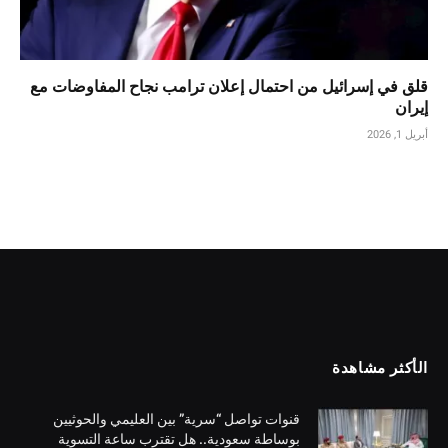
قلق في إسرائيل من احتمال إعلان ترامب نجاح المفاوضات مع
إيران
أبريل 1, 2026
الأكثر مشاهدة
قنوات تواصل “سرية” بين العليمي والحوثيين
بوساطة سعودية.. هل تقترب ساعة التسوية