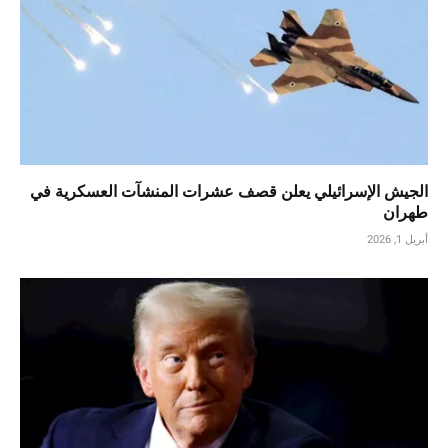
الجيش الإسرائيلي يعلن قصف عشرات المنشآت العسكرية في
طهران
أبريل 1, 2026