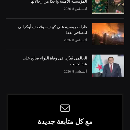
المؤسسة الأمنية واحدًا من رجالاتها
أغسطس 8, 2026
غارات روسية على كييف.. وقصف أوكراني
لمصافي نفط
أغسطس 8, 2026
الحالمي يُعزّي في وفاة اللواء صالح علي
عبدالحبيب
أغسطس 8, 2026
مع كل متابعة جديدة