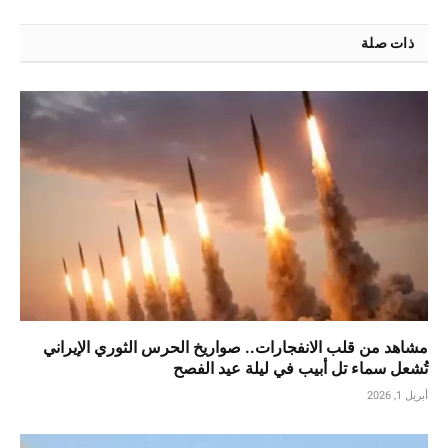
ذات صلة
مشاهد من قلب الانفجارات.. صواريخ الحرس الثوري الإيراني
تُشعل سماء تل أبيب في ليلة عيد الفصح
أبريل 1, 2026