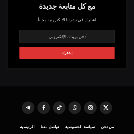
مع كل متابعة جديدة
اشترك في نشرتنا الإلكترونية مجاناً
X
الانستغرام
واتساب
تيكتوك
فيسبوك
تيلقرام
(Twitter)
من نحن
سياسة الخصوصية
تواصل معنا
الرئيسية