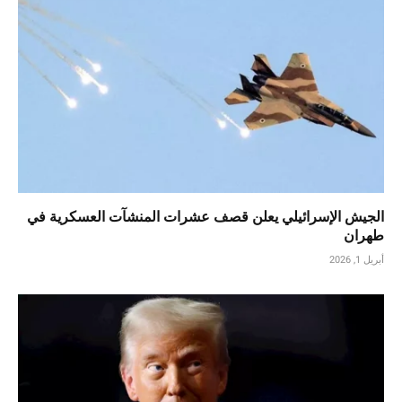
الجيش الإسرائيلي يعلن قصف عشرات المنشآت العسكرية في
طهران
أبريل 1, 2026