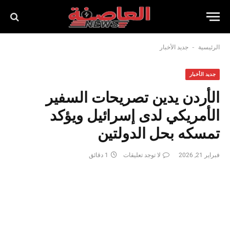
-
الرئيسية
جديد الأخبار
جديد الأخبار
الأردن يدين تصريحات السفير
الأمريكي لدى إسرائيل ويؤكد
تمسكه بحل الدولتين
فبراير 21, 2026
لا توجد تعليقات
1 دقائق