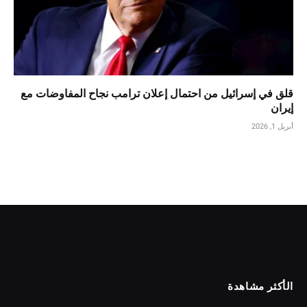
قلق في إسرائيل من احتمال إعلان ترامب نجاح المفاوضات مع
إيران
أبريل 1, 2026
الأكثر مشاهدة