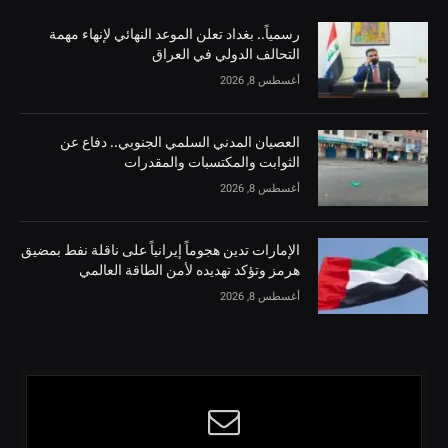
رسمياً.. بغداد تعلن الموعد النهائي لإنهاء مهمة
التحالف الدولي في العراق
أغسطس 8, 2026
العصيان المدني السلمي الجنوبي.. دفاع عن
الثوابت والمكتسبات والمقدرات
أغسطس 8, 2026
الإمارات تدين هجوماً إيرانياً على ناقلة نفط بمضيق
هرمز وتؤكد تهديده لأمن الطاقة العالمي
أغسطس 8, 2026