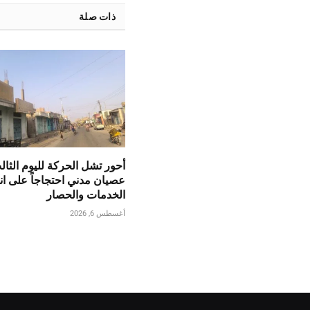
ذات صلة
أحور تشل الحركة لليوم الثال
عصيان مدني احتجاجاً على انه
الخدمات والحصار
أغسطس 6, 2026