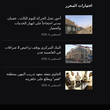
اختيارات المحرر
أحور تشل الحركة لليوم الثالث.. عصيان
مدني احتجاجاً على انهيار الخدمات
والحصار
أغسطس 6, 2026
البنك المركزي يوقف تراخيص 3 صرافات
في العاصمة عدن
أغسطس 6, 2026
الجاوي يتفقد معهد تدريب المهن بمنطقة
"فقم" ويطلع على جاهزيته
أغسطس 6, 2026