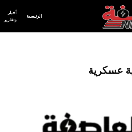
أخبار
الرئيسية
وتقارير
ة عسكرية