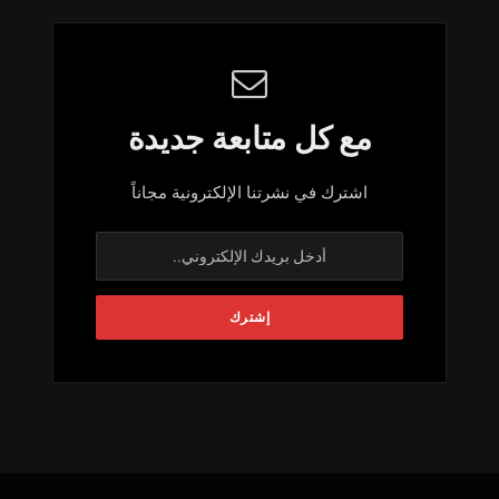
مع كل متابعة جديدة
اشترك في نشرتنا الإلكترونية مجاناً