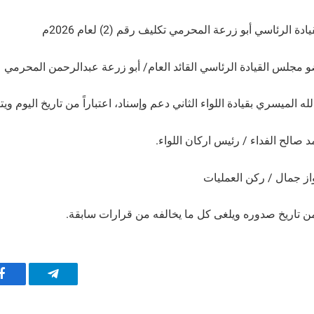
لرئاسي أبو زرعة المحرمي تكليف رقم (2) لعام 2026م
و مجلس القيادة الرئاسي القائد العام/ أبو زرعة عبدالرحمن المحرمي
تيلقرام
ف