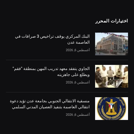
اختيارات المحرر
البنك المركزي يوقف تراخيص 3 صرافات في
العاصمة عدن
أغسطس 6, 2026
الجاوي يتفقد معهد تدريب المهن بمنطقة "فقم"
ويطلع على جاهزيته
أغسطس 6, 2026
منسقية الانتقالي الجنوبي بجامعة عدن تؤيد دعوة
انتقالي العاصمة بتنفيذ العصيان المدني السلمي
أغسطس 6, 2026