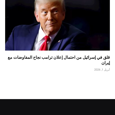
قلق في إسرائيل من احتمال إعلان ترامب نجاح المفاوضات مع
إيران
أبريل 1, 2026