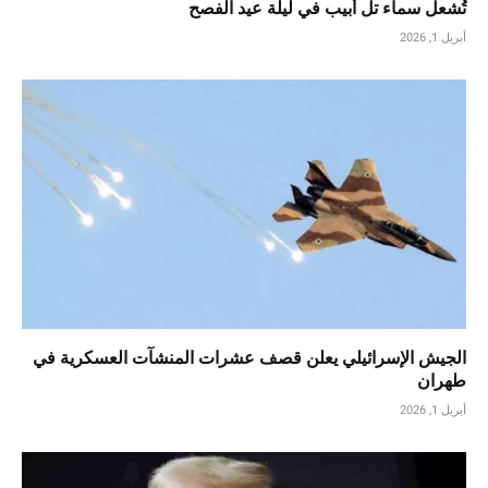
تُشعل سماء تل أبيب في ليلة عيد الفصح
أبريل 1, 2026
الجيش الإسرائيلي يعلن قصف عشرات المنشآت العسكرية في
طهران
أبريل 1, 2026