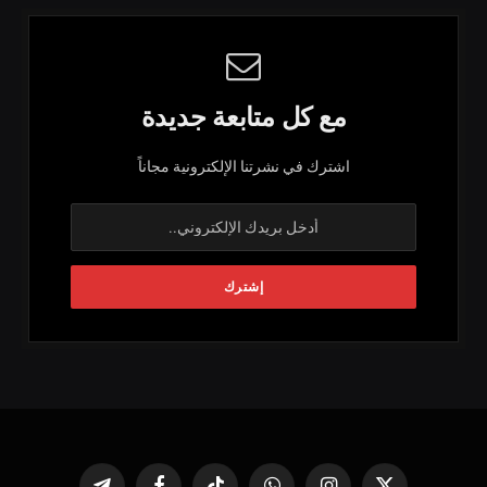
مع كل متابعة جديدة
اشترك في نشرتنا الإلكترونية مجاناً