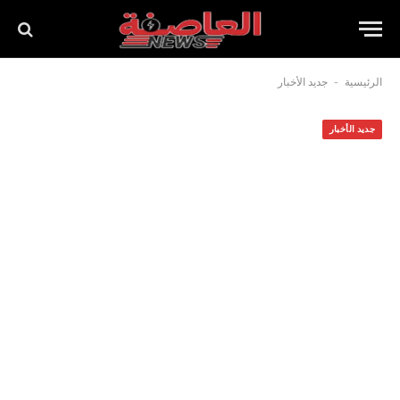
-
الرئيسية
جديد الأخبار
جديد الأخبار