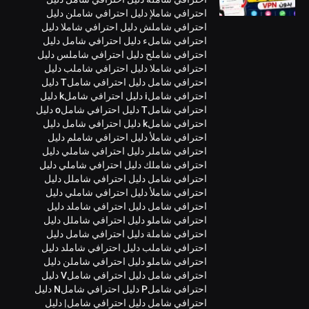
احترافي شاملإ دليل احترافي شاملن دليل
احترافي شاملش دليل احترافي شاملا دليل
احترافي شاملء دليل احترافي شامل دليل
احترافي شاملح دليل احترافي شاملس دليل
احترافي شاملا دليل احترافي شاملب دليل
احترافي شامل دليل احترافي شاملT دليل
احترافي شاملi دليل احترافي شاملk دليل
احترافي شاملT دليل احترافي شاملo دليل
احترافي شاملk دليل احترافي شامل دليل
احترافي شاملأ دليل احترافي شاملم دليل
احترافي شاملر دليل احترافي شاملي دليل
احترافي شاملك دليل احترافي شاملي دليل
احترافي شامل دليل احترافي شاملل دليل
احترافي شاملأ دليل احترافي شاملي دليل
احترافي شامل دليل احترافي شاملد دليل
احترافي شاملو دليل احترافي شاملل دليل
احترافي شاملة دليل احترافي شامل دليل
احترافي شاملب دليل احترافي شاملد دليل
احترافي شاملو دليل احترافي شاملن دليل
احترافي شامل دليل احترافي شاملV دليل
احترافي شاملP دليل احترافي شاملN دليل
احترافي شامل دليل احترافي شامل| دليل