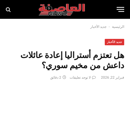
-
الرئيسية
جديد الأخبار
جديد الأخبار
هل تعتزم أستراليا إعادة عائلات
داعش من مخيم سوري؟
فبراير 22, 2026
لا توجد تعليقات
2 دقائق