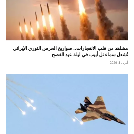
مشاهد من قلب الانفجارات.. صواريخ الحرس الثوري الإيراني
تُشعل سماء تل أبيب في ليلة عيد الفصح
أبريل 1, 2026