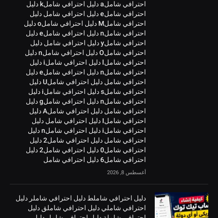
احترافي شاملa دليل احترافي شاملk دليل
احترافي شاملe دليل احترافي شامل دليل
احترافي شاملM دليل احترافي شاملo دليل
احترافي شاملn دليل احترافي شاملe دليل
احترافي شاملy دليل احترافي شامل دليل
احترافي شاملO دليل احترافي شاملn دليل
احترافي شاملl دليل احترافي شاملi دليل
احترافي شاملn دليل احترافي شاملe دليل
احترافي شامل دليل احترافي شاملU دليل
احترافي شاملs دليل احترافي شاملi دليل
احترافي شاملn دليل احترافي شاملg دليل
احترافي شامل دليل احترافي شاملA دليل
احترافي شاملI دليل احترافي شامل دليل
احترافي شاملi دليل احترافي شاملn دليل
احترافي شامل دليل احترافي شامل2 دليل
احترافي شامل0 دليل احترافي شامل2 دليل
احترافي شامل6 دليل احترافي شامل
أغسطس 8, 2026
دليل احترافي شاملط دليل احترافي شاملر دليل
احترافي شاملي دليل احترافي شاملق دليل
احترافي شاملة دليل احترافي شامل دليل