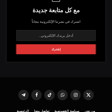
مع كل متابعة جديدة
اشترك في نشرتنا الإلكترونية مجاناً
X
الانستغرام
واتساب
تيكتوك
فيسبوك
تيلقرام
(Twitter)
من نحن
سياسة الخصوصية
تواصل معنا
الرئيسية