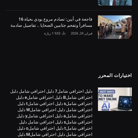
فاجعة في أبين: تصادم مروع يودي بحياة 16
مسافراً وتفحم جثامين الضحايا .. تفاصيل صادمة
فبراير 24, 2026
1٬653
زيارة
اختيارات المحرر
دليل احترافي شامل7 دليل احترافي شامل دليل
احترافي شاملB دليل احترافي شاملe دليل
احترافي شاملs دليل احترافي شاملt دليل
احترافي شامل دليل احترافي شاملW دليل
احترافي شاملa دليل احترافي شاملy دليل
احترافي شاملs دليل احترافي شامل دليل
احترافي شاملt دليل احترافي شاملo دليل
احترافي شامل دليل احترافي شاملM دليل