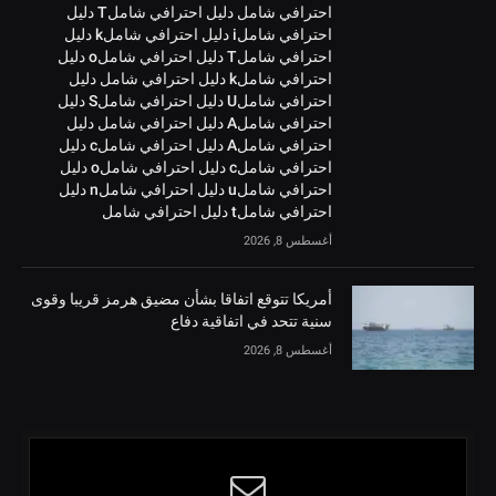
احترافي شامل دليل احترافي شاملT دليل
احترافي شاملi دليل احترافي شاملk دليل
احترافي شاملT دليل احترافي شاملo دليل
احترافي شاملk دليل احترافي شامل دليل
احترافي شاملU دليل احترافي شاملS دليل
احترافي شاملA دليل احترافي شامل دليل
احترافي شاملA دليل احترافي شاملc دليل
احترافي شاملc دليل احترافي شاملo دليل
احترافي شاملu دليل احترافي شاملn دليل
احترافي شاملt دليل احترافي شامل
أغسطس 8, 2026
أمريكا تتوقع اتفاقا بشأن مضيق هرمز قريبا وقوى
سنية تتحد في اتفاقية دفاع
أغسطس 8, 2026