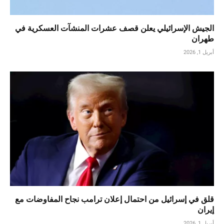
الجيش الإسرائيلي يعلن قصف عشرات المنشآت العسكرية في
طهران
أبريل 1, 2026
قلق في إسرائيل من احتمال إعلان ترامب نجاح المفاوضات مع
إيران
أبريل 1, 2026