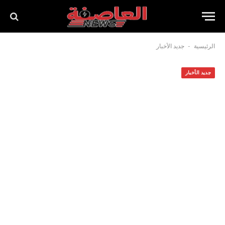
-
الرئيسية
جديد الأخبار
جديد الأخبار