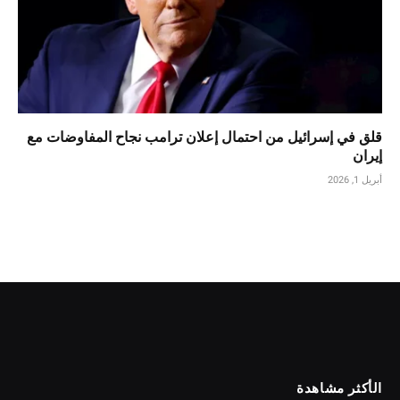
قلق في إسرائيل من احتمال إعلان ترامب نجاح المفاوضات مع
إيران
أبريل 1, 2026
الأكثر مشاهدة