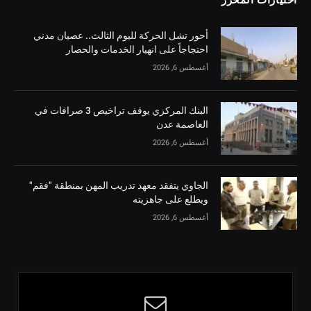
اختيارات المحرر
أحور تشل الحركة لليوم الثالث.. عصيان مدني
احتجاجاً على انهيار الخدمات والحصار
أغسطس 6, 2026
البنك المركزي يوقف تراخيص 3 صرافات في
العاصمة عدن
أغسطس 6, 2026
الجاوي يتفقد معهد تدريب المهن بمنطقة "فقم"
ويطلع على جاهزيته
أغسطس 6, 2026