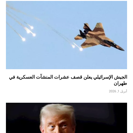
الجيش الإسرائيلي يعلن قصف عشرات المنشآت العسكرية في
طهران
أبريل 1, 2026