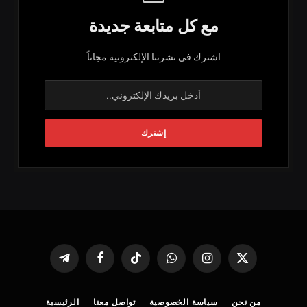
مع كل متابعة جديدة
اشترك في نشرتنا الإلكترونية مجاناً
X
الانستغرام
واتساب
تيكتوك
فيسبوك
تيلقرام
(Twitter)
من نحن
سياسة الخصوصية
تواصل معنا
الرئيسية