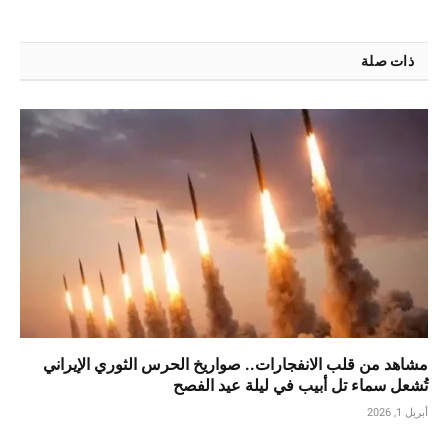
ذات صلة
مشاهد من قلب الانفجارات.. صواريخ الحرس الثوري الإيراني
تُشعل سماء تل أبيب في ليلة عيد الفصح
أبريل 1, 2026