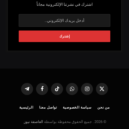
اشترك في نشرتنا الإلكترونية مجاناً
X
الانستغرام
واتساب
تيكتوك
فيسبوك
تيلقرام
(Twitter)
من نحن
سياسة الخصوصية
تواصل معنا
الرئيسية
© 2026 . جميع الحقوق محفوظة بواسطة
العاصفة نيوز
.