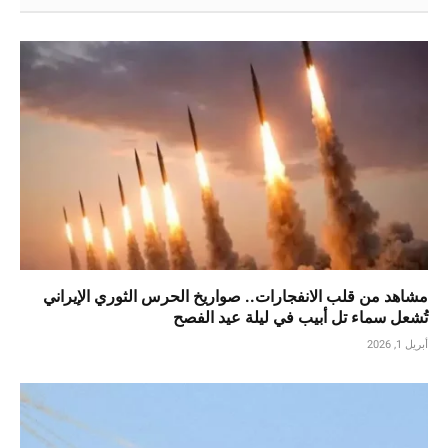
مشاهد من قلب الانفجارات.. صواريخ الحرس الثوري الإيراني
تُشعل سماء تل أبيب في ليلة عيد الفصح
أبريل 1, 2026