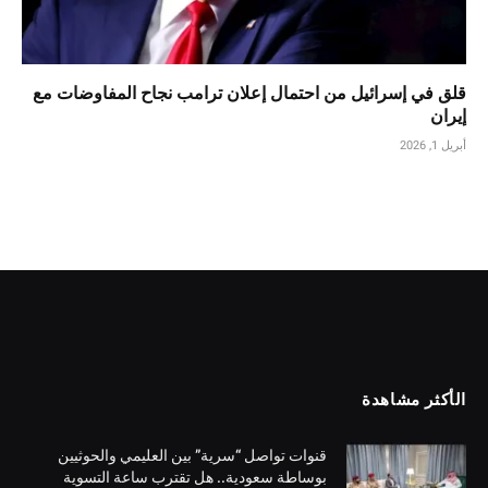
قلق في إسرائيل من احتمال إعلان ترامب نجاح المفاوضات مع
إيران
أبريل 1, 2026
الأكثر مشاهدة
قنوات تواصل “سرية” بين العليمي والحوثيين
بوساطة سعودية.. هل تقترب ساعة التسوية