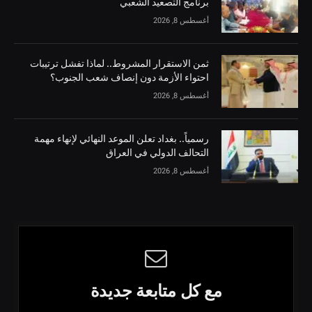
برنامج التصعيد الشعبي
أغسطس 8, 2026
ثمن الاستقرار المشروط.. لماذا تفشل ترتيبات
احتواء الأزمة دون إنصاف شعب الجنوب؟
أغسطس 8, 2026
رسمياً.. بغداد تعلن الموعد النهائي لإنهاء مهمة
التحالف الدولي في العراق
أغسطس 8, 2026
مع كل متابعة جديدة