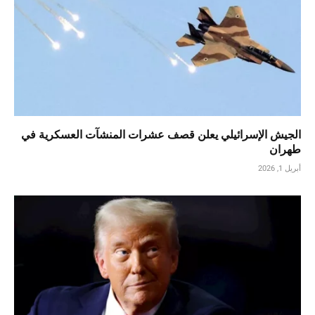
الجيش الإسرائيلي يعلن قصف عشرات المنشآت العسكرية في
طهران
أبريل 1, 2026