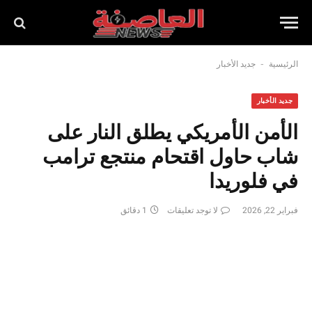
-
الرئيسية
جديد الأخبار
جديد الأخبار
الأمن الأمريكي يطلق النار على
شاب حاول اقتحام منتجع ترامب
في فلوريدا
فبراير 22, 2026
لا توجد تعليقات
1 دقائق