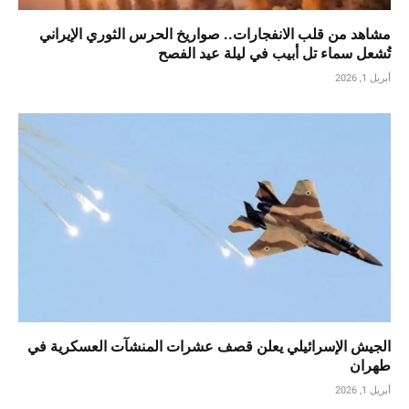
مشاهد من قلب الانفجارات.. صواريخ الحرس الثوري الإيراني
تُشعل سماء تل أبيب في ليلة عيد الفصح
أبريل 1, 2026
الجيش الإسرائيلي يعلن قصف عشرات المنشآت العسكرية في
طهران
أبريل 1, 2026