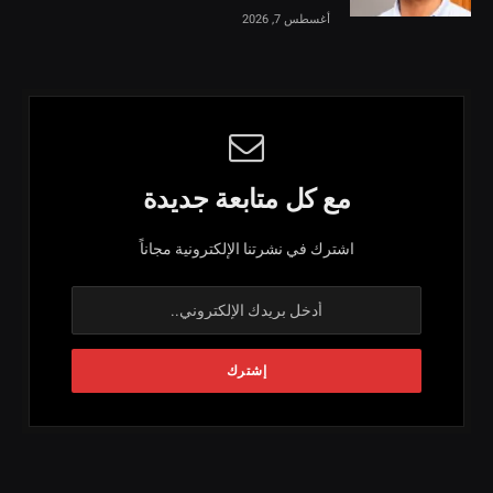
أغسطس 7, 2026
مع كل متابعة جديدة
اشترك في نشرتنا الإلكترونية مجاناً