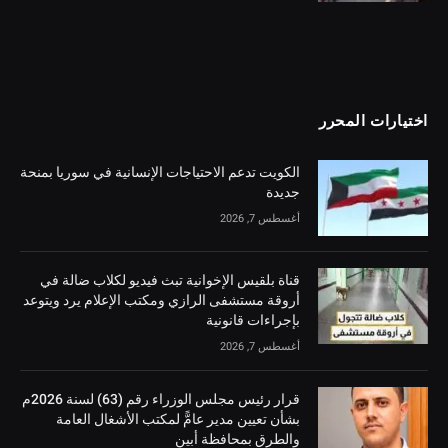
اختيارات المحرر
الكويت تدعم الاحتياجات الإنسانية في سوريا بمنحة
جديدة
أغسطس 7, 2026
قناة بلقيس الإخوانية تبث فيديو لكلاب ضالة في
أروقة مستشفى الرازي ومكتب الإعلام يرد ويتوعد
بإجراءات قانونية
أغسطس 7, 2026
قرار رئيس مجلس الوزراء رقم (63) لسنة 2026م
بشأن تعيين مدير عامًّ لمكتب الأشغال العامة
والطرق بمحافظة أبين