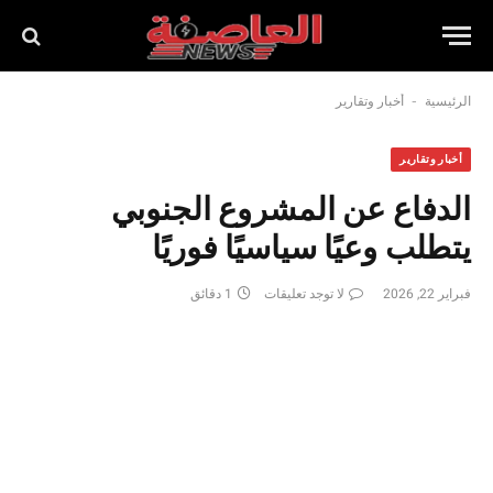
-
الرئيسية
أخبار وتقارير
أخبار وتقارير
الدفاع عن المشروع الجنوبي
يتطلب وعيًا سياسيًا فوريًا
فبراير 22, 2026
لا توجد تعليقات
1 دقائق