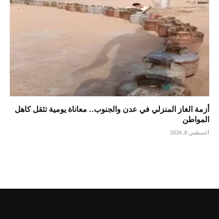
أزمة الغاز المنزلي في عدن والجنوب.. معاناة يومية تثقل كاهل
المواطن
أغسطس 8, 2026