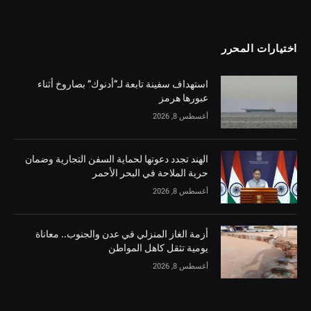
اختيارات المحرر
استهداف سفينة تابعة لـ”أدنوك” بصاروخ أثناء
عبورها هرمز
أغسطس 8, 2026
الهند تجدد دعوتها لحماية السفن التجارية وضمان
حرية الملاحة في البحر الأحمر
أغسطس 8, 2026
أزمة الغاز المنزلي في عدن والجنوب.. معاناة
يومية تثقل كاهل المواطن
أغسطس 8, 2026