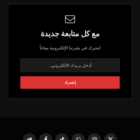
مع كل متابعة جديدة
اشترك في نشرتنا الإلكترونية مجاناً