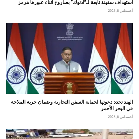
استهداف سفينة تابعة لـ”أدنوك” بصاروخ أثناء عبورها هرمز
أغسطس 8, 2026
الهند تجدد دعوتها لحماية السفن التجارية وضمان حرية الملاحة
في البحر الأحمر
أغسطس 8, 2026