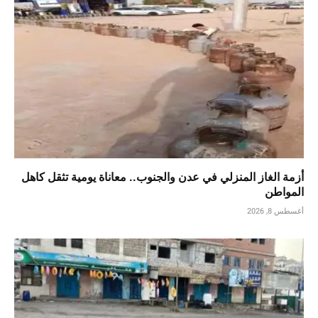
أزمة الغاز المنزلي في عدن والجنوب.. معاناة يومية تثقل كاهل
المواطن
أغسطس 8, 2026