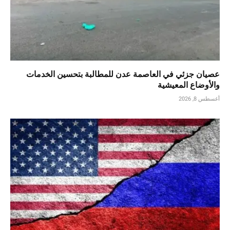
عصيان جزئي في العاصمة عدن للمطالبة بتحسين الخدمات
والأوضاع المعيشية
أغسطس 8, 2026