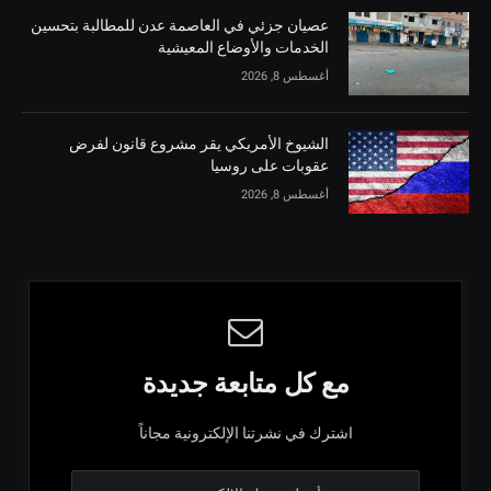
عصيان جزئي في العاصمة عدن للمطالبة بتحسين
الخدمات والأوضاع المعيشية
أغسطس 8, 2026
الشيوخ الأمريكي يقر مشروع قانون لفرض
عقوبات على روسيا
أغسطس 8, 2026
مع كل متابعة جديدة
اشترك في نشرتنا الإلكترونية مجاناً