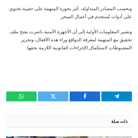
وبحسب المصادر المتداولة، عُثر بحوزة المتهمة على حقيبة تحتوي
على أدوات تُستخدم في أعمال السحر.
وتشير المعلومات الأولية إلى أن الأجهزة الأمنية باشرت بفتح ملف
تحقيق مع المتهمة لمعرفة الدوافع وراء هذه الأفعال، وتحريز
المضبوطات لاستكمال الإجراءات القانونية اللازمة بحقها.
تيلقرام
فيسبوك
تويتر
واتساب
ذات صلة