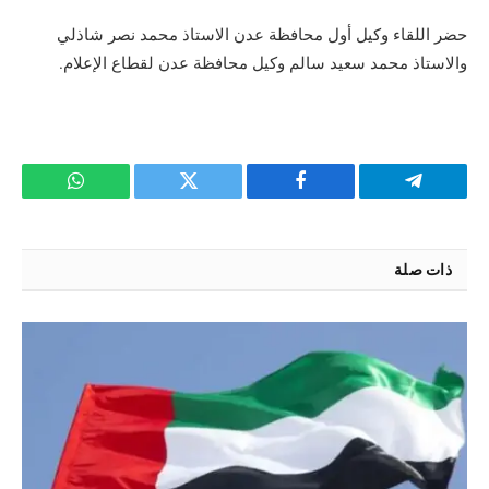
حضر اللقاء وكيل أول محافظة عدن الاستاذ محمد نصر شاذلي
والاستاذ محمد سعيد سالم وكيل محافظة عدن لقطاع الإعلام.
تيلقرام
فيسبوك
تويتر
واتساب
ذات صلة