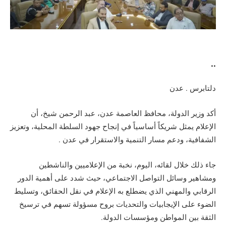
..
دلتابرس . عدن
أكد وزير الدولة، محافظ العاصمة عدن، عبد الرحمن شيخ، أن
الإعلام يمثل شريكاً أساسياً في إنجاح جهود السلطة المحلية، وتعزيز
الشفافية، ودعم مسار التنمية والاستقرار في عدن .
جاء ذلك خلال لقائه، اليوم، نخبة من الإعلاميين والناشطين
ومشاهير وسائل التواصل الاجتماعي، حيث شدد على أهمية الدور
الرقابي والمهني الذي يضطلع به الإعلام في نقل الحقائق، وتسليط
الضوء على الإيجابيات والتحديات بروح مسؤولة تسهم في ترسيخ
الثقة بين المواطن ومؤسسات الدولة.