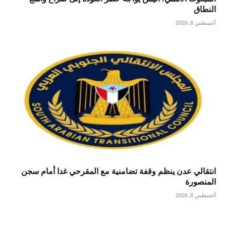
النطاق
أغسطس 8, 2026
انتقالي عدن ينظم وقفة تضامنية مع المقرحي غدا أمام سجن
المنصورة
أغسطس 8, 2026