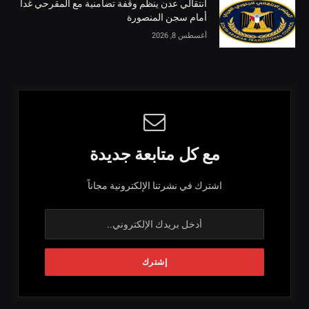
انتقالي عدن ينظم وقفة تضامنية مع المقرحي غدا
أمام سجن المنصورة
أغسطس 8, 2026
مع كل متابعة جديدة
اشترك في نشرتنا الإلكترونية مجاناً