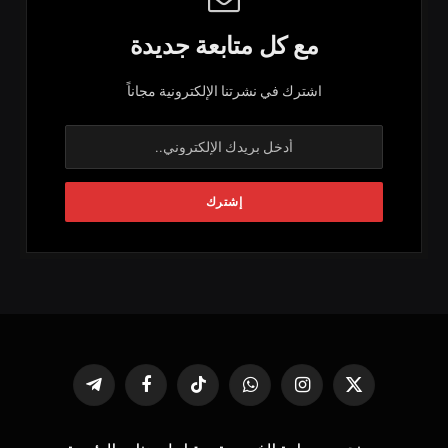
مع كل متابعة جديدة
اشترك في نشرتنا الإلكترونية مجاناً
X
الانستغرام
واتساب
تيكتوك
فيسبوك
تيلقرام
(Twitter)