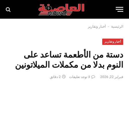
-
الرئيسية
أخبار وتقارير
أخبار وتقارير
دستة من الأطعمة تساعد على
النوم بدلا من مكملات الميلاتونين
فبراير 22, 2026
لا توجد تعليقات
2 دقائق