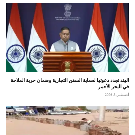
الهند تجدد دعوتها لحماية السفن التجارية وضمان حرية الملاحة
في البحر الأحمر
أغسطس 8, 2026