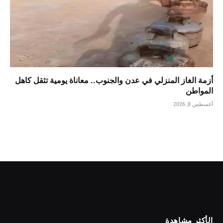
أزمة الغاز المنزلي في عدن والجنوب.. معاناة يومية تثقل كاهل
المواطن
أغسطس 8, 2026
الأكثر مشاهدة