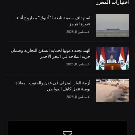
اختيارات المحرر
استهداف سفينة تابعة لـ”أدنوك” بصاروخ أثناء
عبورها هرمز
أغسطس 8, 2026
الهند تجدد دعوتها لحماية السفن التجارية وضمان
حرية الملاحة في البحر الأحمر
أغسطس 8, 2026
أزمة الغاز المنزلي في عدن والجنوب.. معاناة
يومية تثقل كاهل المواطن
أغسطس 8, 2026