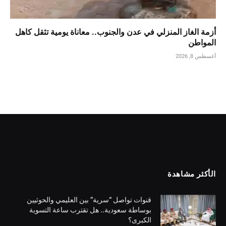
أزمة الغاز المنزلي في عدن والجنوب.. معاناة يومية تثقل كاهل
المواطن
أغسطس 8, 2026
الأكثر مشاهدة
قنوات تواصل “سرية” بين العليمي والحوثيين
بوساطة سعودية.. هل تقترب ساعة التسوية
الكبرى؟