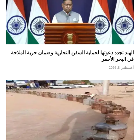
الهند تجدد دعوتها لحماية السفن التجارية وضمان حرية الملاحة
في البحر الأحمر
أغسطس 8, 2026