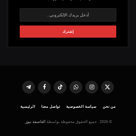
X
الانستغرام
واتساب
تيكتوك
فيسبوك
تيلقرام
(Twitter)
من نحن
سياسة الخصوصية
تواصل معنا
الرئيسية
© 2026 . جميع الحقوق محفوظة بواسطة
العاصفة نيوز
.