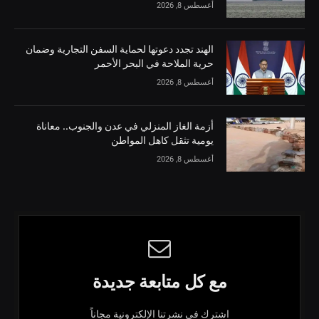
أغسطس 8, 2026
الهند تجدد دعوتها لحماية السفن التجارية وضمان
حرية الملاحة في البحر الأحمر
أغسطس 8, 2026
أزمة الغاز المنزلي في عدن والجنوب.. معاناة
يومية تثقل كاهل المواطن
أغسطس 8, 2026
مع كل متابعة جديدة
اشترك في نشرتنا الإلكترونية مجاناً