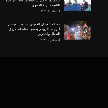
بلحج تقر الإضراب الشامل وتبدأ المرحلة
الثانية لانتزاع الحقوق
أغسطس 5, 2026
رسالة الميدان الجنوبي: تجديد التفويض
للرئيس الزُبيدي يضمن مواصلة طريق
النضال والتحرير
أغسطس 5, 2026