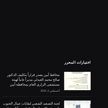
اختيارات المحرر
محافظ أبين يصدر قراراً بتكليف الدكتور
صالح محمد العبدلي مديراً عاماً لهيئة
مستشفى الرازي العام بمحافظة أبين
أغسطس 5, 2026
لجنة التصعيد الشعبي لنقابات عمال الجنوب