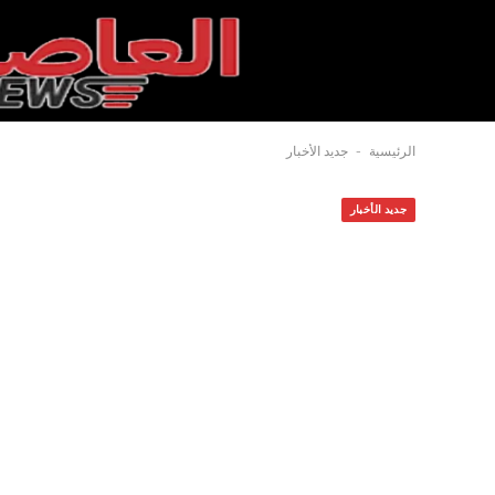
-
الرئيسية
جديد الأخبار
جديد الأخبار