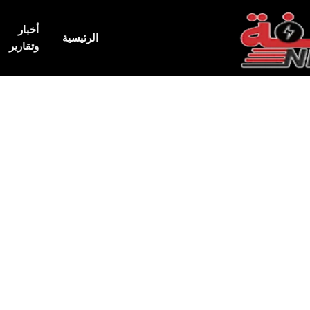
أخبار
الرئيسية
وتقارير