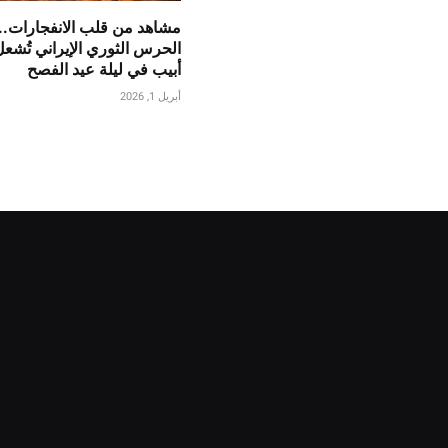
مشاهد من قلب الانفجارات..
الحرس الثوري الإيراني تُشع
أبيب في ليلة عيد الفصح
أبريل 1, 2026