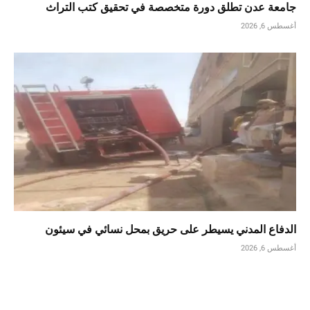
جامعة عدن تطلق دورة متخصصة في تحقيق كتب التراث
أغسطس 6, 2026
الدفاع المدني يسيطر على حريق بمحل نسائي في سيئون
أغسطس 6, 2026