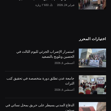
فبراير 24, 2026
1٬653
زيارة
اختيارات المحرر
استمرار الإضراب الجزئي لليوم الثالث في
الحصين وتلويح بالتصعيد
أغسطس 6, 2026
جامعة عدن تطلق دورة متخصصة في تحقيق كتب
التراث
أغسطس 6, 2026
الدفاع المدني يسيطر على حريق بمحل نسائي في
سيئون