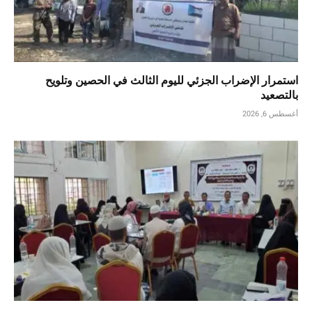
استمرار الإضراب الجزئي لليوم الثالث في الحصين وتلويح
بالتصعيد
أغسطس 6, 2026