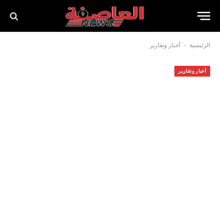
-
الرئيسية
أخبار وتقارير
أخبار وتقارير