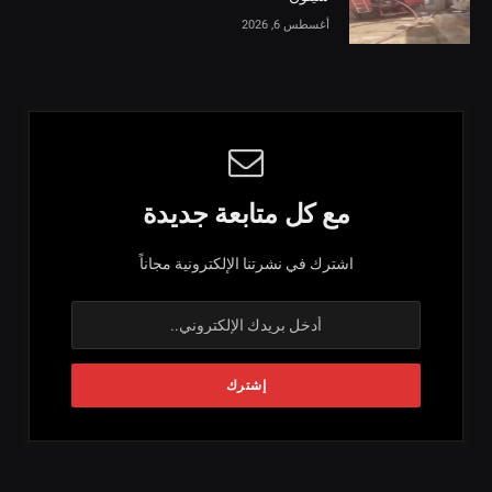
أغسطس 6, 2026
مع كل متابعة جديدة
اشترك في نشرتنا الإلكترونية مجاناً