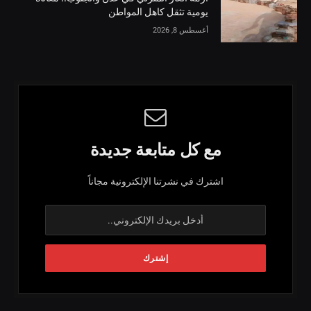
يومية تثقل كاهل المواطن
أغسطس 8, 2026
مع كل متابعة جديدة
اشترك في نشرتنا الإلكترونية مجاناً