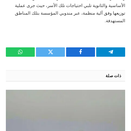
الأساسية والثانوية تلبي احتياجات تلك الأسر، حيث جرى عملية
توزيعها وفق آلية منظمة، عبر مندوبي المؤسسة بتلك المناطق
المستهدفة.
تيلقرام
فيسبوك
تويتر
واتساب
ذات صلة