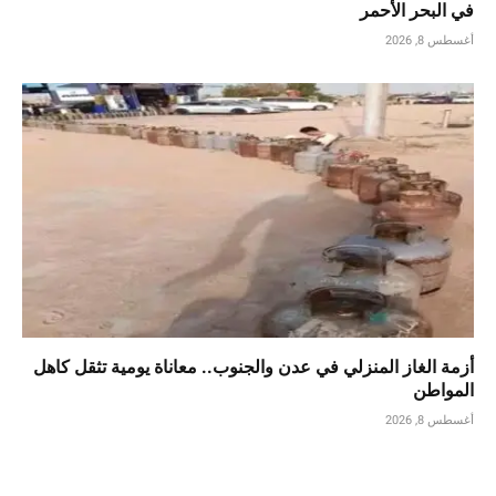
في البحر الأحمر
أغسطس 8, 2026
أزمة الغاز المنزلي في عدن والجنوب.. معاناة يومية تثقل كاهل
المواطن
أغسطس 8, 2026