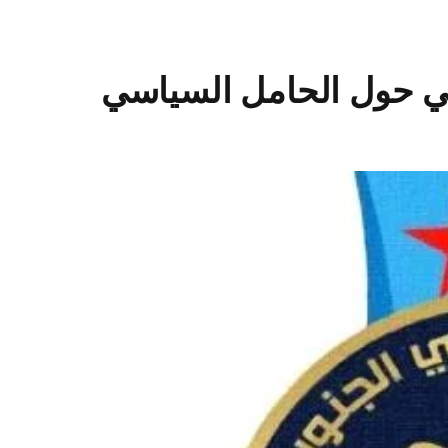
بي حول الحامل السياسي