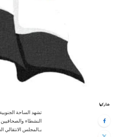
شاركها
تشهد الساحة الجنوبية
النشطاء والصحافيين 
بـالمجلس الانتقالي ال