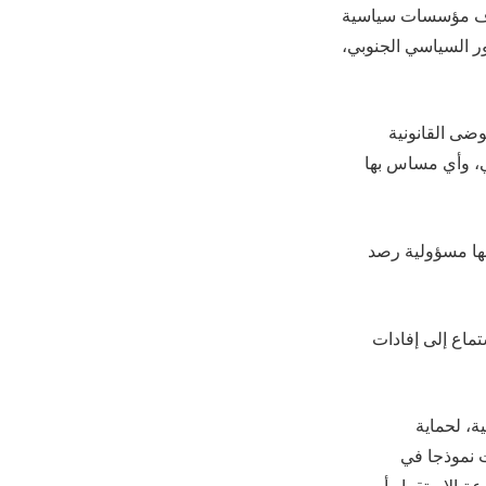
تهدف مؤسسات سياسية
ور السياسي الجنوبي،
وضى القانونية
، وأي مساس بها
قها مسؤولية رصد
تماع إلى إفادات
ة، لحماية
 نموذجا في