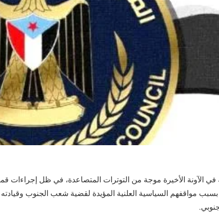
 في الآونة الأخيرة موجة من التوترات المتصاعدة، في ظل إجراءات قم
بسبب مواقفهم السياسية العلنية المؤيدة لقضية شعب الجنوب وقيادته 
جنوبي.