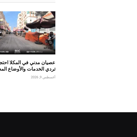
عصيان مدني في المكلا احتجا
تردي الخدمات والأوضاع الم
أغسطس 9, 2026