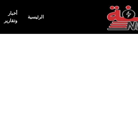
أخبار
الرئيسية
وتقارير