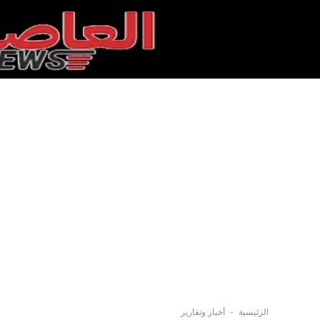
-
الرئيسية
أخبار وتقارير