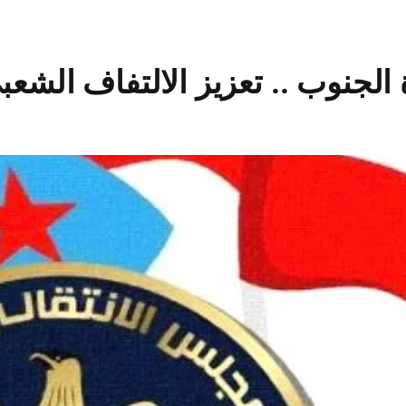
الجنوب .. تعزيز الالتفاف الشع