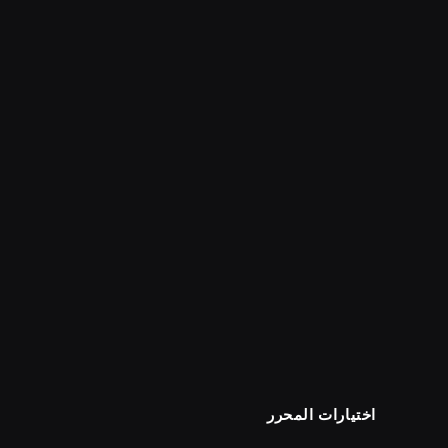
اختيارات المحرر