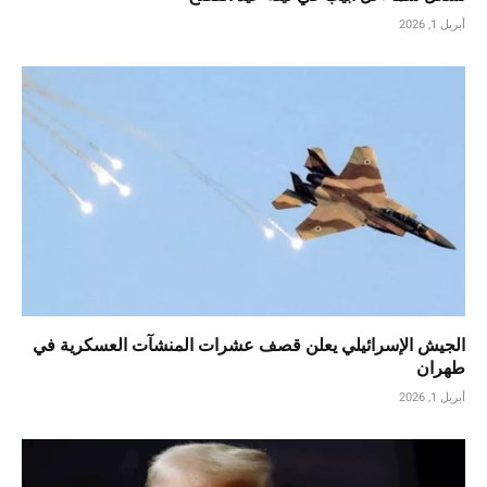
أبريل 1, 2026
الجيش الإسرائيلي يعلن قصف عشرات المنشآت العسكرية في
طهران
أبريل 1, 2026