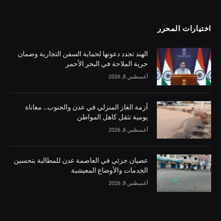
اختيارات المحرر
الهند تجدد دعوتها لحماية السفن التجارية وضمان
حرية الملاحة في البحر الأحمر
أغسطس 8, 2026
أزمة الغاز المنزلي في عدن والجنوب.. معاناة
يومية تثقل كاهل المواطن
أغسطس 8, 2026
عصيان جزئي في العاصمة عدن للمطالبة بتحسين
الخدمات والأوضاع المعيشية
أغسطس 8, 2026