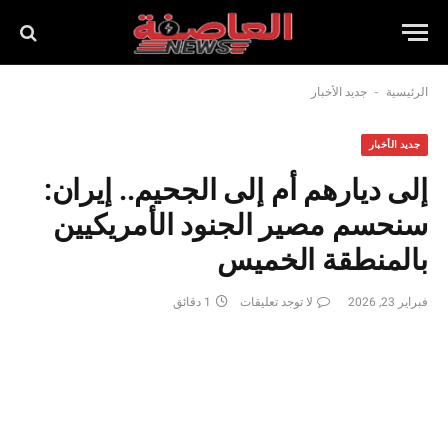
-
الرئيسية
جديد الأخبار
جديد الأخبار
إلى ديارهم أم إلى الجحيم.. إيران:
سنحسم مصير الجنود الأمريكيين
بالمنطقة الخميس
فبراير 23, 2026
لا توجد تعليقات
1 دقائق