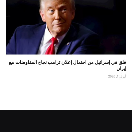
قلق في إسرائيل من احتمال إعلان ترامب نجاح المفاوضات مع
إيران
أبريل 1, 2026