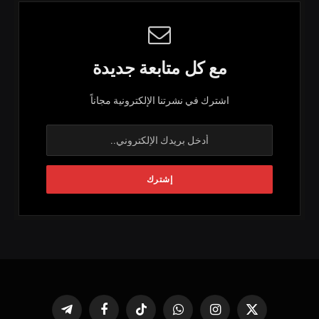
مع كل متابعة جديدة
اشترك في نشرتنا الإلكترونية مجاناً
X
الانستغرام
واتساب
تيكتوك
فيسبوك
تيلقرام