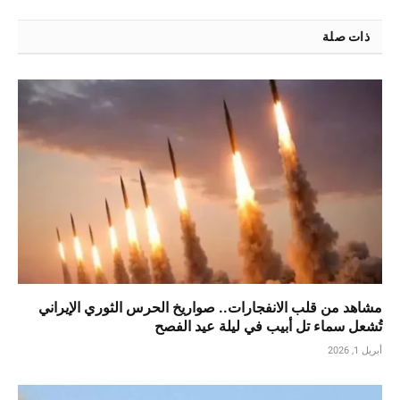
ذات صلة
مشاهد من قلب الانفجارات.. صواريخ الحرس الثوري الإيراني
تُشعل سماء تل أبيب في ليلة عيد الفصح
أبريل 1, 2026