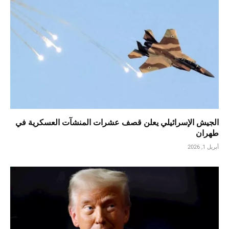
الجيش الإسرائيلي يعلن قصف عشرات المنشآت العسكرية في
طهران
أبريل 1, 2026