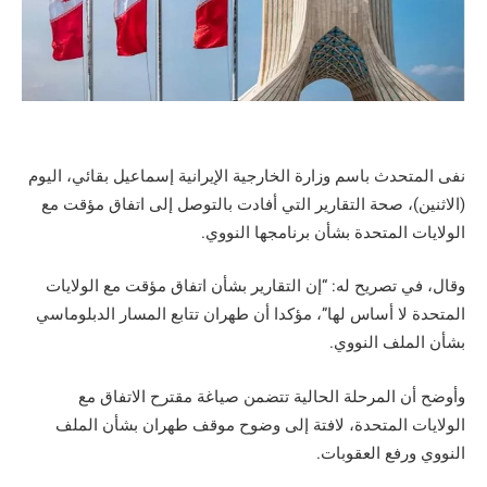
نفى المتحدث باسم وزارة الخارجية الإيرانية إسماعيل بقائي، اليوم
(الاثنين)، صحة التقارير التي أفادت بالتوصل إلى اتفاق مؤقت مع
الولايات المتحدة بشأن برنامجها النووي.
وقال، في تصريح له: “إن التقارير بشأن اتفاق مؤقت مع الولايات
المتحدة لا أساس لها”، مؤكدا أن طهران تتابع المسار الدبلوماسي
بشأن الملف النووي.
وأوضح أن المرحلة الحالية تتضمن صياغة مقترح الاتفاق مع
الولايات المتحدة، لافتة إلى وضوح موقف طهران بشأن الملف
النووي ورفع العقوبات.