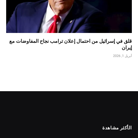
قلق في إسرائيل من احتمال إعلان ترامب نجاح المفاوضات مع
إيران
أبريل 1, 2026
الأكثر مشاهدة