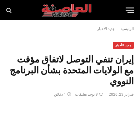
-
الرئيسية
جديد الأخبار
جديد الأخبار
إيران تنفي التوصل لاتفاق مؤقت
مع الولايات المتحدة بشأن البرنامج
النووي
فبراير 23, 2026
لا توجد تعليقات
1 دقائق