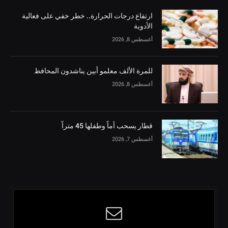
ارتفاع درجات الحرارة.. خطر خفي على فعالية
الأدوية
أغسطس 8, 2026
للمرة الألف معلمو أبين يناشدون المحافظ
أغسطس 8, 2026
قطار يسحب أماً وطفلها 45 متراً
أغسطس 7, 2026