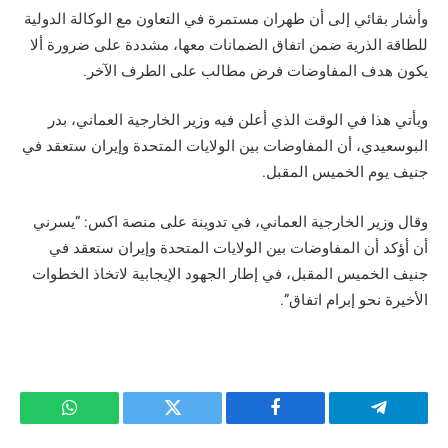
وأشار بقائي إلى أن طهران مستمرة في التعاون مع الوكالة الدولية
للطاقة الذرية ضمن اتفاق الضمانات معها، مشددة على ضرورة ألا
يكون هدف المفاوضات فرض مطالب على الطرف الآخر.
ويأتي هذا في الوقت الذي أعلن فيه وزير الخارجية العماني، بدر
البوسعيدي، أن المفاوضات بين الولايات المتحدة وإيران ستعقد في
جنيف يوم الخميس المقبل.
وقال وزير الخارجية العماني، في تدوينة على منصة اكس: “يسرني
أن أؤكد أن المفاوضات بين الولايات المتحدة وإيران ستعقد في
جنيف الخميس المقبل، في إطار الجهود الإيجابية لاتخاذ الخطوات
الأخيرة نحو إبرام اتفاق”.
تيلقرام
فيسبوك
تويتر
واتساب