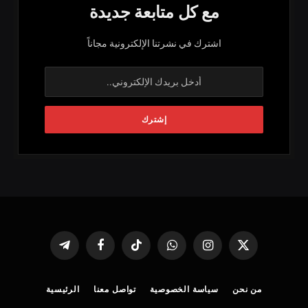
مع كل متابعة جديدة
اشترك في نشرتنا الإلكترونية مجاناً
X
الانستغرام
واتساب
تيكتوك
فيسبوك
تيلقرام
(Twitter)
من نحن
سياسة الخصوصية
تواصل معنا
الرئيسية