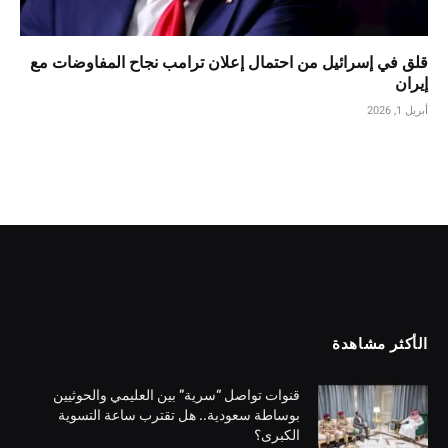
قلق في إسرائيل من احتمال إعلان ترامب نجاح المفاوضات مع
إيران
أبريل 1, 2026
الأكثر مشاهدة
قنوات تواصل “سرية” بين العليمي والحوثيين
بوساطة سعودية.. هل تقترب ساعة التسوية
الكبرى؟