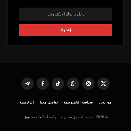
X
الانستغرام
واتساب
تيكتوك
فيسبوك
تيلقرام
(Twitter)
من نحن
سياسة الخصوصية
تواصل معنا
الرئيسية
© 2026 . جميع الحقوق محفوظة بواسطة
العاصفة نيوز
.