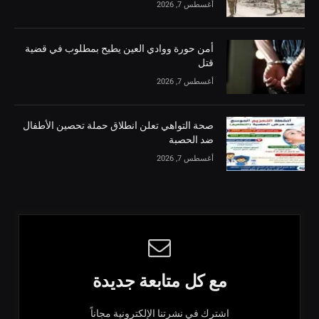
أغسطس 7, 2026
أمن حورة ووادي العين يطيح بمطلوب في قضية
قتل
أغسطس 7, 2026
صحة التواهي تعلن انطلاق حملة تحصين الأطفال
ضد الحصبة
أغسطس 7, 2026
مع كل متابعة جديدة
اشترك في نشرتنا الإلكترونية مجاناً