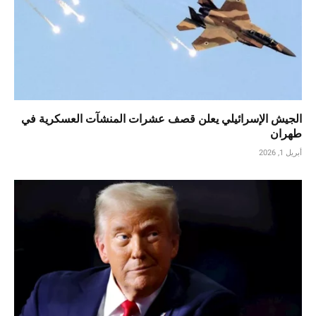
الجيش الإسرائيلي يعلن قصف عشرات المنشآت العسكرية في
طهران
أبريل 1, 2026