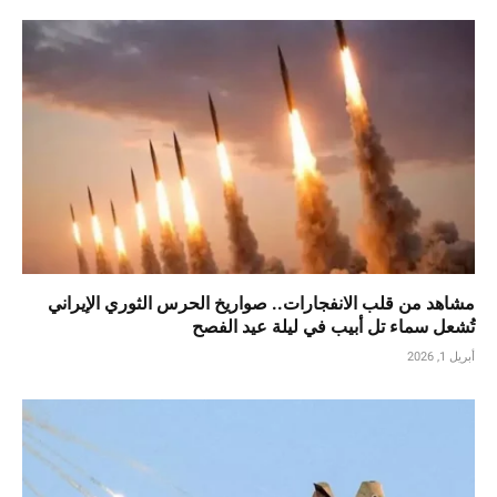
مشاهد من قلب الانفجارات.. صواريخ الحرس الثوري الإيراني
تُشعل سماء تل أبيب في ليلة عيد الفصح
أبريل 1, 2026