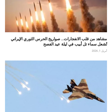
مشاهد من قلب الانفجارات.. صواريخ الحرس الثوري الإيراني
تُشعل سماء تل أبيب في ليلة عيد الفصح
أبريل 1, 2026