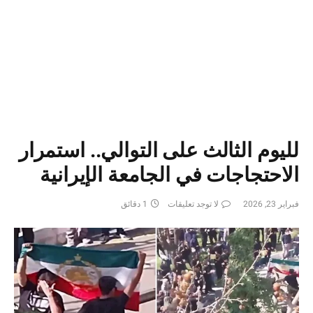
لليوم الثالث على التوالي.. استمرار
الاحتجاجات في الجامعة الإيرانية
فبراير 23, 2026
لا توجد تعليقات
1 دقائق