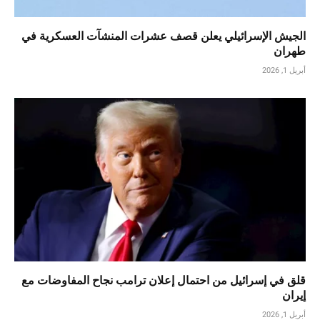
الجيش الإسرائيلي يعلن قصف عشرات المنشآت العسكرية في
طهران
أبريل 1, 2026
قلق في إسرائيل من احتمال إعلان ترامب نجاح المفاوضات مع
إيران
أبريل 1, 2026