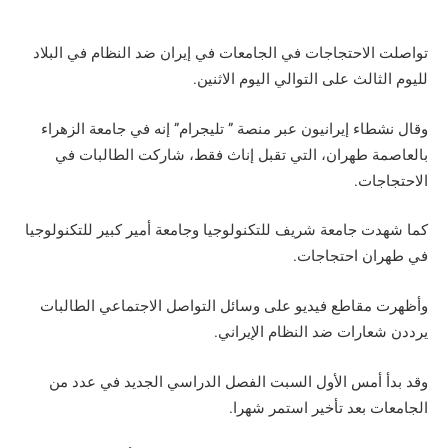
تواصلت الاحتجاجات في الجامعات في إيران ضد النظام في البلاد
لليوم الثالث على التوالي اليوم الاثنين.
وقال نشطاء إيرانيون عبر منصة ” تليجرام” إنه في جامعة الزهراء
بالعاصمة طهران، التي تقبل إناث فقط، شاركت الطالبات في
الاحتجاجات.
كما شهدت جامعة شريف للتكنولوجيا وجامعة أمير كبير للتكنولوجيا
في طهران احتجاجات.
وأظهرت مقاطع فيديو على وسائل التواصل الاجتماعي الطالبات
يرددن شعارات ضد النظام الإيراني.
وقد بدأ أمس الأول السبت الفصل الدراسي الجديد في عدد من
الجامعات بعد تأخير استمر شهرا.