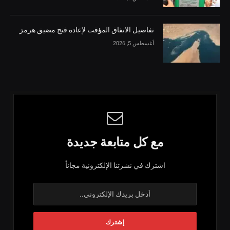
تفاصيل الاتفاق المؤقت لإعادة فتح مضيق هرمز
أغسطس 5, 2026
مع كل متابعة جديدة
اشترك في نشرتنا الإلكترونية مجاناً