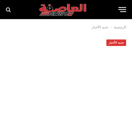
-
الرئيسية
جديد الأخبار
جديد الأخبار