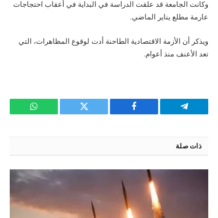
وكانت الجامعة قد علقت الدراسة في البداية في أعقاب احتجاجات
عارمة مطلع يناير الماضي.
ويذكر أن الأزمة الاقتصادية الطاحنة أدت لوقوع المظاهرات، التي
تعد الأعنف منذ أعوام.
تيلقرام
فيسبوك
تويتر
واتساب
ذات صلة