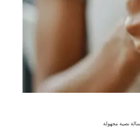
سالة نصية مجهولة