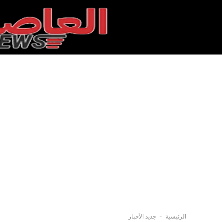
-
الرئيسية
جديد الأخبار