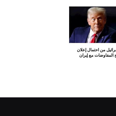
ائيل من احتمال إعلان
 المفاوضات مع إيران