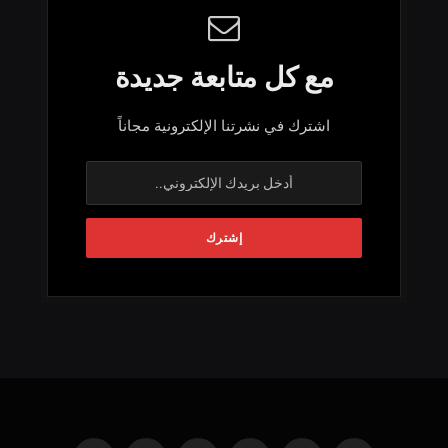
مع كل متابعة جديدة
اشترك في نشرتنا الإلكترونية مجاناً