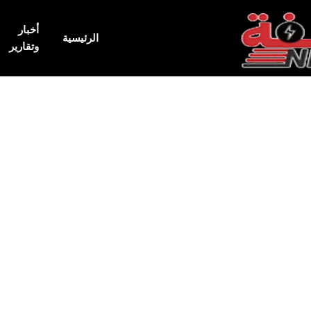
أخبار
الرئيسية
وتقارير