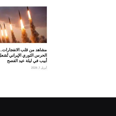
مشاهد من قلب الانفجارات..
الحرس الثوري الإيراني تُشع
أبيب في ليلة عيد الفصح
أبريل 1, 2026