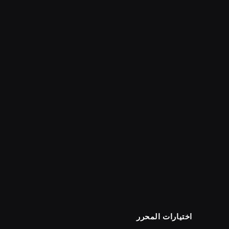
اختيارات المحرر