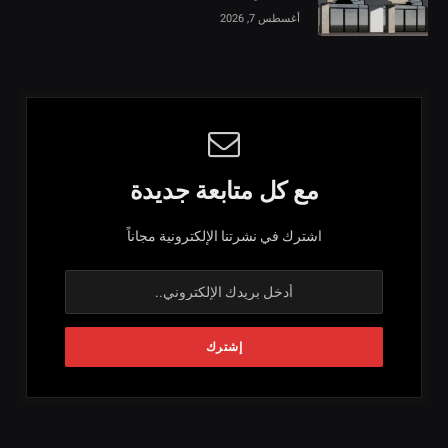
أغسطس 7, 2026
مع كل متابعة جديدة
اشترك في نشرتنا الإلكترونية مجاناً