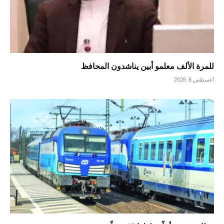
للمرة الألف معلمو أبين يناشدون المحافظ
أغسطس 8, 2026