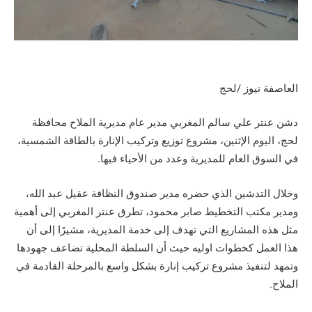
العاصفة نيوز /لحج
دشن عنتر علي سالم المغربي مدير عام مديرية الملاح محافظة
لحج، اليوم الإثنين، مشروع توزيع وتركيب الإنارة بالطاقة الشمسية،
في السوق العام للمديرية وعدد من الأحياء فيها.
وخلال التدشين الذي حضره مدير صندوق النظافة عقيل عبد الله،
ومدير مكتب التخطيط صابر محمود، تطرق عنتر المغربي إلى أهمية
مثل هذه المشاريع التي تهدف إلى خدمة المديرية، مشيرًا إلى أن
هذا العمل كخطوات اوليه حيث أن السلطة المحلية تضاعف جهودها
وتمهد لتنفيذ مشروع تركيب إنارة بشكل واسع بالمرحلة القادمة في
الملاح.