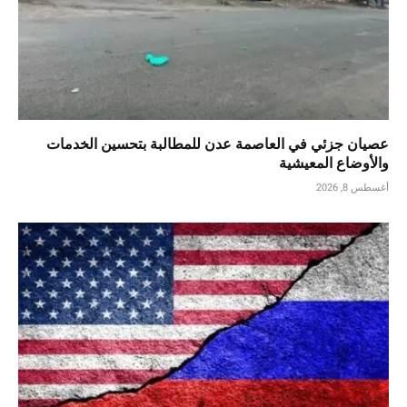
عصيان جزئي في العاصمة عدن للمطالبة بتحسين الخدمات
والأوضاع المعيشية
أغسطس 8, 2026