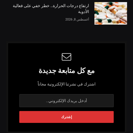
ارتفاع درجات الحرارة.. خطر خفي على فعالية
الأدوية
أغسطس 8, 2026
مع كل متابعة جديدة
اشترك في نشرتنا الإلكترونية مجاناً