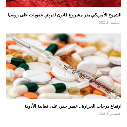
الشيوخ الأمريكي يقر مشروع قانون لفرض عقوبات على روسيا
أغسطس 8, 2026
ارتفاع درجات الحرارة.. خطر خفي على فعالية الأدوية
أغسطس 8, 2026