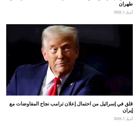
طهران
أبريل 1, 2026
قلق في إسرائيل من احتمال إعلان ترامب نجاح المفاوضات مع
إيران
أبريل 1, 2026