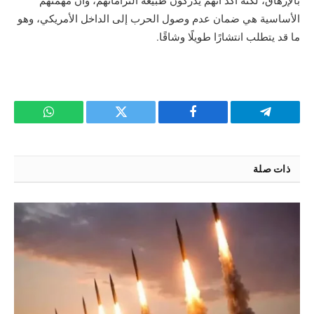
بالإرهاق، لكنه أكد أنهم يدركون طبيعة التزاماتهم، وأن مهمتهم
الأساسية هي ضمان عدم وصول الحرب إلى الداخل الأمريكي، وهو
ما قد يتطلب انتشارًا طويلًا وشاقًا.
تيلقرام
فيسبوك
تويتر
واتساب
ذات صلة