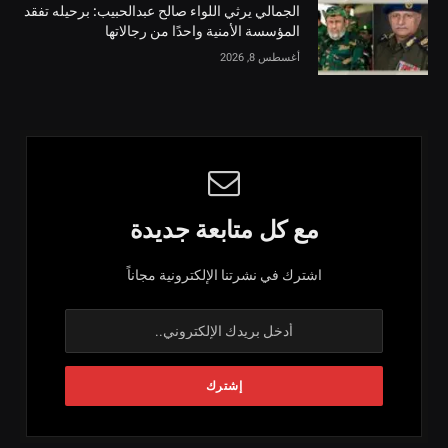
الجمالي يرثي اللواء صالح عبدالحبيب: برحيله تفقد
المؤسسة الأمنية واحدًا من رجالاتها
أغسطس 8, 2026
مع كل متابعة جديدة
اشترك في نشرتنا الإلكترونية مجاناً