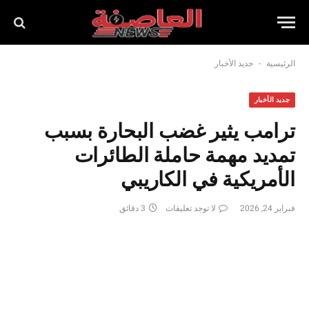
-
الرئيسية
جديد الأخبار
جديد الأخبار
ترامب يثير غضب البحارة بسبب
تمديد مهمة حاملة الطائرات
الأمريكية في الكاريبي
فبراير 24, 2026
لا توجد تعليقات
3 دقائق