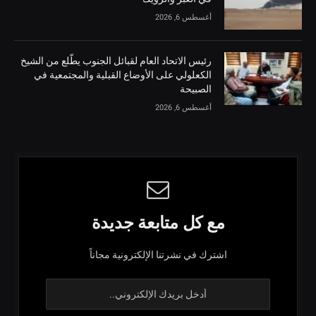
أغسطس 6, 2026
رئيس الاتحاد العام لقبائل الجنوب يطّلع من الشيخ
الكعلولي على الأوضاع القبلية والمجتمعية في
الصبيحة
أغسطس 6, 2026
مع كل متابعة جديدة
اشترك في نشرتنا الإلكترونية مجاناً