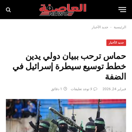
-
الرئيسية
جديد الأخبار
جديد الأخبار
حماس ترحب ببيان دولي يدين
خطط توسيع سيطرة إسرائيل في
الضفة
فبراير 24, 2026
لا توجد تعليقات
1 دقائق