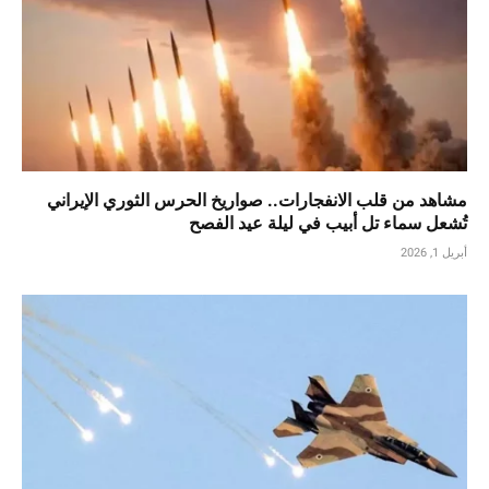
مشاهد من قلب الانفجارات.. صواريخ الحرس الثوري الإيراني
تُشعل سماء تل أبيب في ليلة عيد الفصح
أبريل 1, 2026