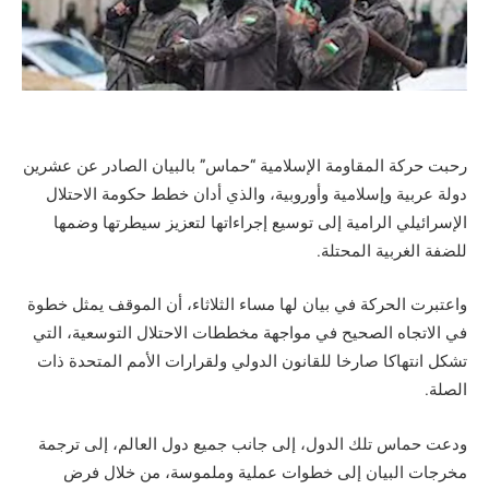
رحبت حركة المقاومة الإسلامية “حماس” بالبيان الصادر عن عشرين
دولة عربية وإسلامية وأوروبية، والذي أدان خطط حكومة الاحتلال
الإسرائيلي الرامية إلى توسيع إجراءاتها لتعزيز سيطرتها وضمها
للضفة الغربية المحتلة.
واعتبرت الحركة في بيان لها مساء الثلاثاء، أن الموقف يمثل خطوة
في الاتجاه الصحيح في مواجهة مخططات الاحتلال التوسعية، التي
تشكل انتهاكا صارخا للقانون الدولي ولقرارات الأمم المتحدة ذات
الصلة.
ودعت حماس تلك الدول، إلى جانب جميع دول العالم، إلى ترجمة
مخرجات البيان إلى خطوات عملية وملموسة، من خلال فرض