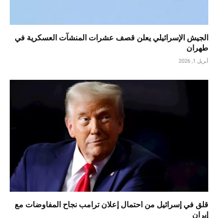
الجيش الإسرائيلي يعلن قصف عشرات المنشآت العسكرية في
طهران
أبريل 1, 2026
قلق في إسرائيل من احتمال إعلان ترامب نجاح المفاوضات مع
إيران