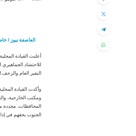
العاصفة نيوز / خا
أعلنت القيادة المحلية
النفير العام والزحف
وأكدت القيادة المحلية
ومكتب الخارجية، وال
المحافظات، مجددة مط
الجنوب بحقهم في إدا