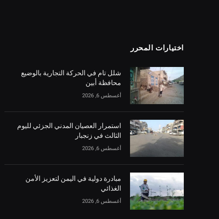
اختيارات المحرر
شلل تام في الحركة التجارية بالوضيع
محافظة أبين
أغسطس 6, 2026
استمرار العصيان المدني الجزئي لليوم
الثالث في زنجبار
أغسطس 6, 2026
مبادرة دولية في اليمن لتعزيز الأمن
الغذائي
أغسطس 6, 2026