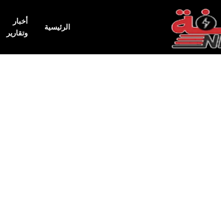
أخبار
الرئيسية
وتقارير