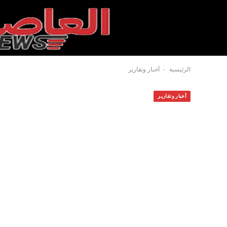
-
الرئيسية
أخبار وتقارير
أخبار وتقارير