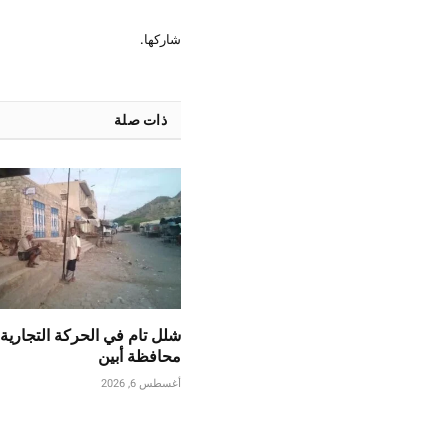
شاركها.
ذات صلة
شلل تام في الحركة التجارية 
محافظة أبين
أغسطس 6, 2026