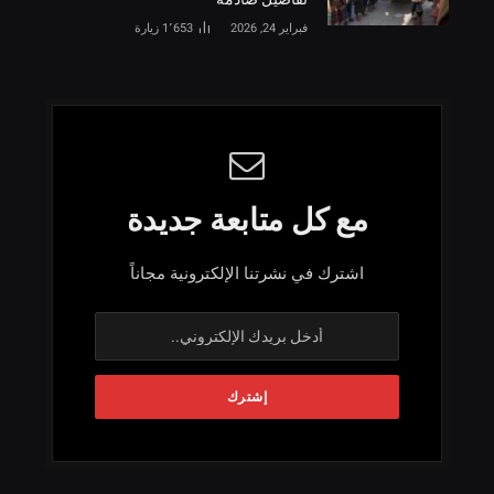
فبراير 24, 2026
1٬653
زيارة
مع كل متابعة جديدة
اشترك في نشرتنا الإلكترونية مجاناً