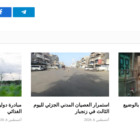
تيلقرام
ف
بالوضيع
استمرار العصيان المدني الجزئي لليوم
مبادرة دولي
الثالث في زنجبار
الغذائي
أغسطس 6, 2026
أغسطس 6, 2026