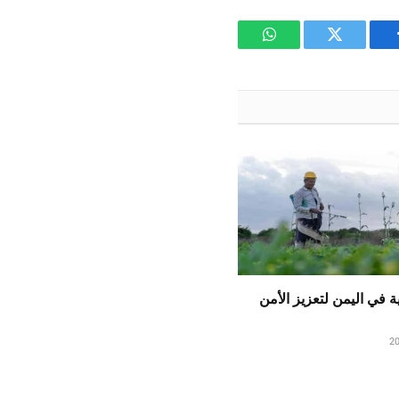
يسبوك
تويتر
واتساب
ة في اليمن لتعزيز الأمن