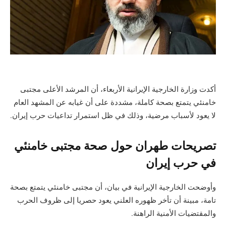
أكدت وزارة الخارجية الإيرانية الأربعاء، أن المرشد الأعلى مجتبى
خامنئي يتمتع بصحة كاملة، مشددة على أن غيابه عن المشهد العام
لا يعود لأسباب مرضية، وذلك في ظل استمرار تداعيات حرب إيران.
تصريحات طهران حول صحة مجتبى خامنئي
في حرب إيران
وأوضحت الخارجية الإيرانية في بيان، أن مجتبى خامنئي يتمتع بصحة
تامة، مبينة أن تأخر ظهوره العلني يعود حصريا إلى ظروف الحرب
والمقتضيات الأمنية الراهنة.