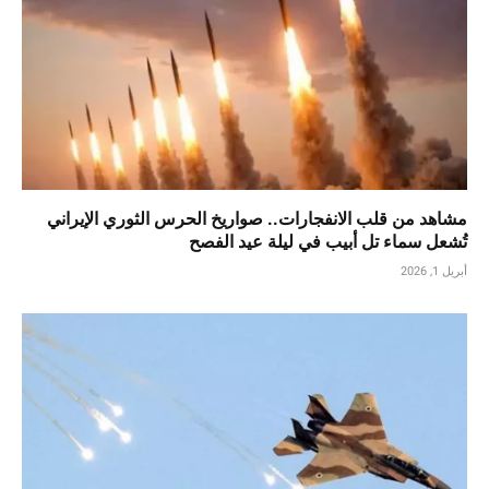
مشاهد من قلب الانفجارات.. صواريخ الحرس الثوري الإيراني
تُشعل سماء تل أبيب في ليلة عيد الفصح
أبريل 1, 2026