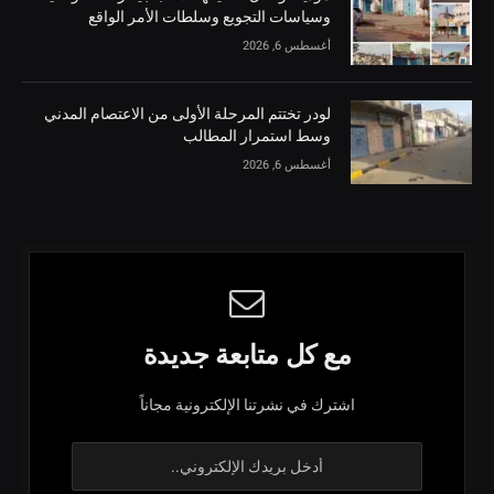
وسياسات التجويع وسلطات الأمر الواقع
أغسطس 6, 2026
لودر تختتم المرحلة الأولى من الاعتصام المدني
وسط استمرار المطالب
أغسطس 6, 2026
مع كل متابعة جديدة
اشترك في نشرتنا الإلكترونية مجاناً