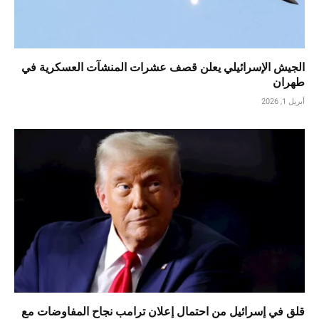
الجيش الإسرائيلي يعلن قصف عشرات المنشآت العسكرية في
طهران
أبريل 1, 2026
قلق في إسرائيل من احتمال إعلان ترامب نجاح المفاوضات مع