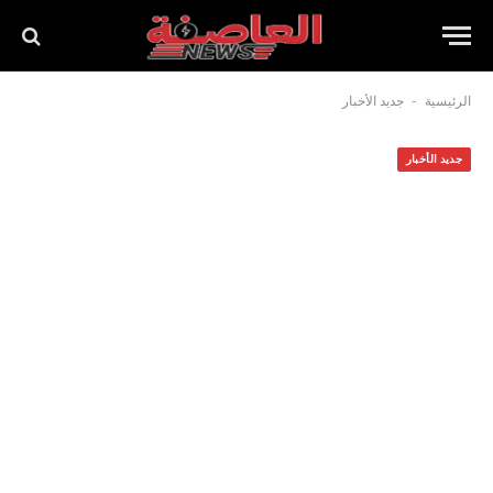
-
الرئيسية
جديد الأخبار
جديد الأخبار