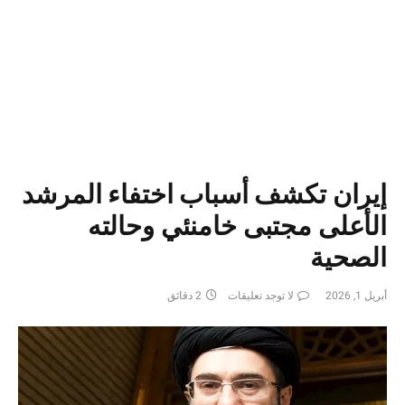
إيران تكشف أسباب اختفاء المرشد
الأعلى مجتبى خامنئي وحالته
الصحية
أبريل 1, 2026
لا توجد تعليقات
2 دقائق