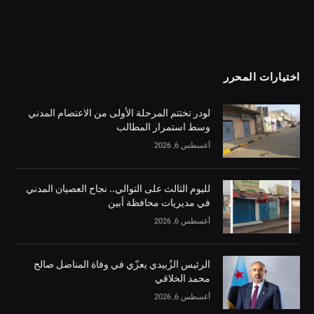
اختيارات المحرر
لودر تختتم المرحلة الأولى من الاعتصام المدني
وسط استمرار المطالب
أغسطس 6, 2026
لليوم الثالث على التوالي.. نجاح العصيان المدني
في مديريات محافظة أبين
أغسطس 6, 2026
الرئيس الزُبيدي يعزّي في وفاة المناضل صالح
محمد الخلاقي
أغسطس 6, 2026