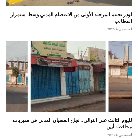
لودر تختتم المرحلة الأولى من الاعتصام المدني وسط استمرار
المطالب
أغسطس 6, 2026
لليوم الثالث على التوالي.. نجاح العصيان المدني في مديريات
محافظة أبين
أغسطس 6, 2026