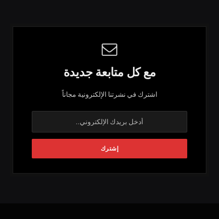
مع كل متابعة جديدة
اشترك في نشرتنا الإلكترونية مجاناً