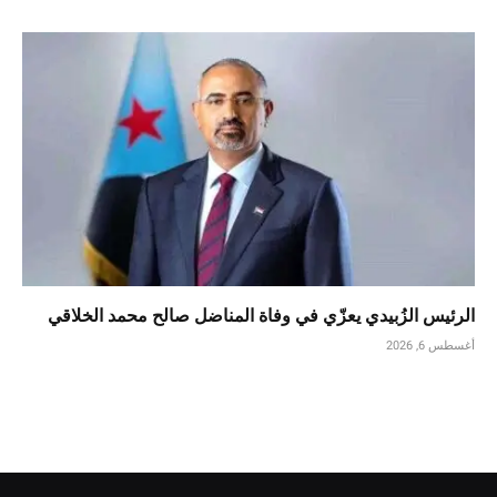
الرئيس الزُبيدي يعزّي في وفاة المناضل صالح محمد الخلاقي
أغسطس 6, 2026