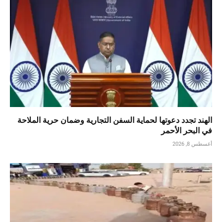
الهند تجدد دعوتها لحماية السفن التجارية وضمان حرية الملاحة
في البحر الأحمر
أغسطس 8, 2026