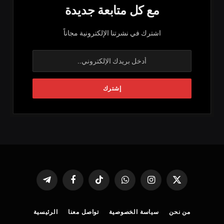
مع كل متابعة جديدة
اشترك في نشرتنا الإلكترونية مجاناً
X
الانستغرام
واتساب
تيكتوك
فيسبوك
تيلقرام
(Twitter)
من نحن
سياسة الخصوصية
تواصل معنا
الرئيسية