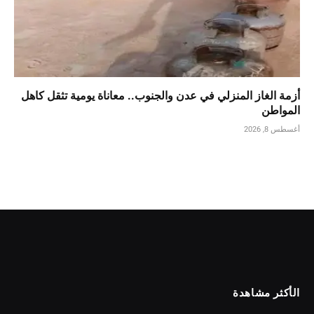
أزمة الغاز المنزلي في عدن والجنوب.. معاناة يومية تثقل كاهل
المواطن
أغسطس 8, 2026
الأكثر مشاهدة