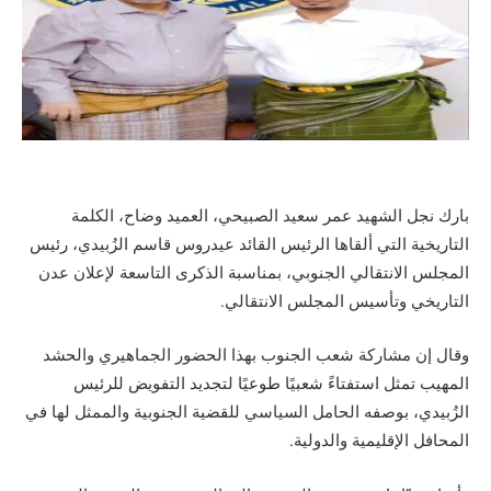
بارك نجل الشهيد عمر سعيد الصبيحي، العميد وضاح، الكلمة
التاريخية التي ألقاها الرئيس القائد عيدروس قاسم الزُبيدي، رئيس
المجلس الانتقالي الجنوبي، بمناسبة الذكرى التاسعة لإعلان عدن
التاريخي وتأسيس المجلس الانتقالي.
وقال إن مشاركة شعب الجنوب بهذا الحضور الجماهيري والحشد
المهيب تمثل استفتاءً شعبيًا طوعيًا لتجديد التفويض للرئيس
الزُبيدي، بوصفه الحامل السياسي للقضية الجنوبية والممثل لها في
المحافل الإقليمية والدولية.