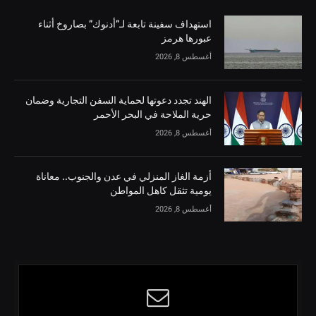
استهداف سفينة تابعة لـ”أدنوك” بصاروخ أثناء
عبورها هرمز
أغسطس 8, 2026
الهند تجدد دعوتها لحماية السفن التجارية وضمان
حرية الملاحة في البحر الأحمر
أغسطس 8, 2026
أزمة الغاز المنزلي في عدن والجنوب.. معاناة
يومية تثقل كاهل المواطن
أغسطس 8, 2026