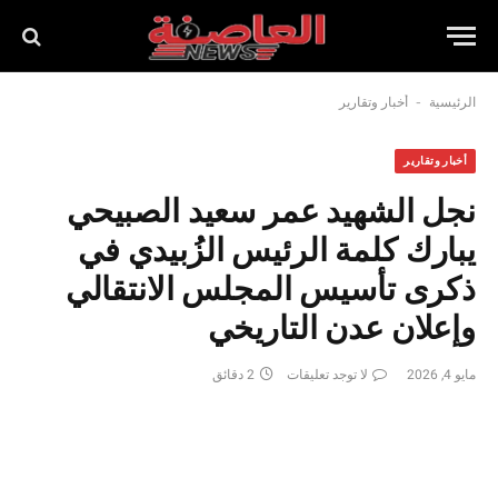
-
الرئيسية
أخبار وتقارير
أخبار وتقارير
نجل الشهيد عمر سعيد الصبيحي
يبارك كلمة الرئيس الزُبيدي في
ذكرى تأسيس المجلس الانتقالي
وإعلان عدن التاريخي
مايو 4, 2026
لا توجد تعليقات
2 دقائق