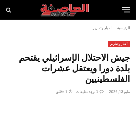
-
الرئيسية
أخبار وتقارير
أخبار وتقارير
جيش الاحتلال الإسرائيلي يقتحم
بلدة دورا ويعتقل عشرات
الفلسطينيين
مايو 13, 2026
لا توجد تعليقات
1 دقائق