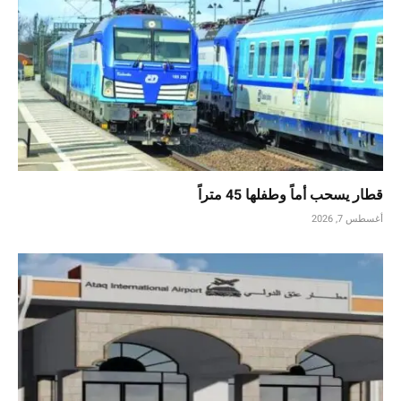
قطار يسحب أماً وطفلها 45 متراً
أغسطس 7, 2026