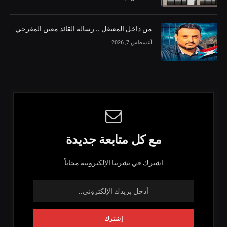
من داخل المعتقل .. رسالة القائد معين المقرحي
أغسطس 7, 2026
مع كل متابعة جديدة
اشترك في نشرتنا الإلكترونية مجاناً