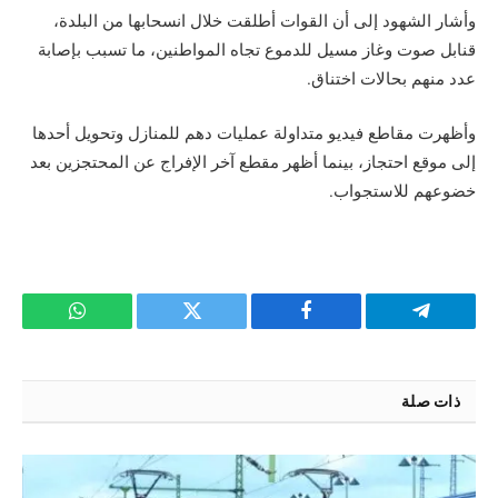
وأشار الشهود إلى أن القوات أطلقت خلال انسحابها من البلدة،
قنابل صوت وغاز مسيل للدموع تجاه المواطنين، ما تسبب بإصابة
عدد منهم بحالات اختناق.
وأظهرت مقاطع فيديو متداولة عمليات دهم للمنازل وتحويل أحدها
إلى موقع احتجاز، بينما أظهر مقطع آخر الإفراج عن المحتجزين بعد
خضوعهم للاستجواب.
تيلقرام
فيسبوك
تويتر
واتساب
ذات صلة