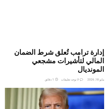
إدارة ترامب تُعلق شرط الضمان
المالي لتأشيرات مشجعي
المونديال
مايو 18, 2026
لا توجد تعليقات
1 دقائق