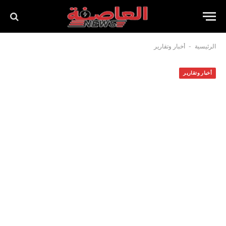
-
الرئيسية
أخبار وتقارير
أخبار وتقارير