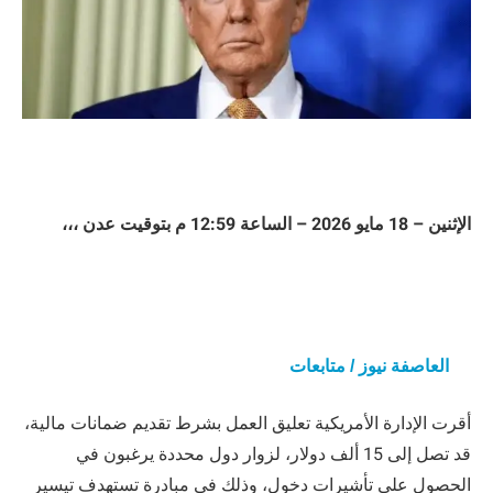
الإثنين – 18 مايو 2026 – الساعة 12:59 م بتوقيت عدن ،،،
العاصفة نيوز / متابعات
أقرت الإدارة الأمريكية تعليق العمل بشرط تقديم ضمانات مالية،
قد تصل إلى 15 ألف دولار، لزوار دول محددة يرغبون في
الحصول على تأشيرات دخول، وذلك في مبادرة تستهدف تيسير