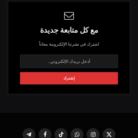
مع كل متابعة جديدة
اشترك في نشرتنا الإلكترونية مجاناً
X
الانستغرام
واتساب
تيكتوك
فيسبوك
تيلقرام