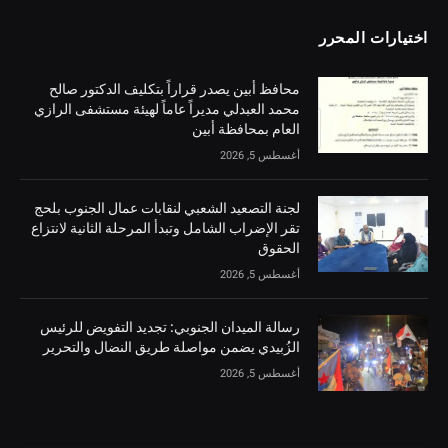
اختيارات المحرر
محافظ أبين يصدر قراراً بتكليف الدكتور صالح
محمد العبدلي مديراً عاماً لهيئة مستشفى الرازي
العام بمحافظة أبين
أغسطس 5, 2026
لجنة التصعيد الشعبي لنقابات عمال الجنوب بلحج
تقر الإضراب الشامل وتبدأ المرحلة الثانية لانتزاع
الحقوق
أغسطس 5, 2026
رسالة الميدان الجنوبي: تجديد التفويض للرئيس
الزُبيدي يضمن مواصلة طريق النضال والتحرير
أغسطس 5, 2026