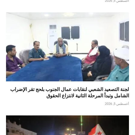
أغسطس 5, 2026
لجنة التصعيد الشعبي لنقابات عمال الجنوب بلحج تقر الإضراب
الشامل وتبدأ المرحلة الثانية لانتزاع الحقوق
أغسطس 5, 2026