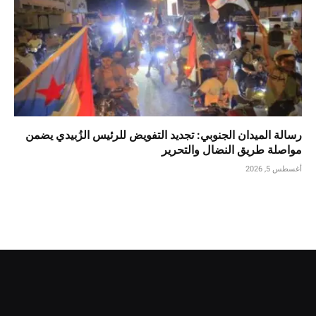
رسالة الميدان الجنوبي: تجديد التفويض للرئيس الزُبيدي يضمن
مواصلة طريق النضال والتحرير
أغسطس 5, 2026