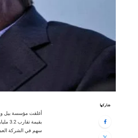
شاركها
سهم في الشركة العمل