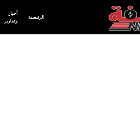
أخبار
الرئيسية
وتقارير