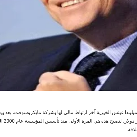
بقيمة تقار
اقة.