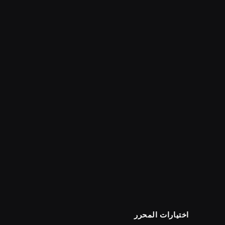
اختيارات المحرر