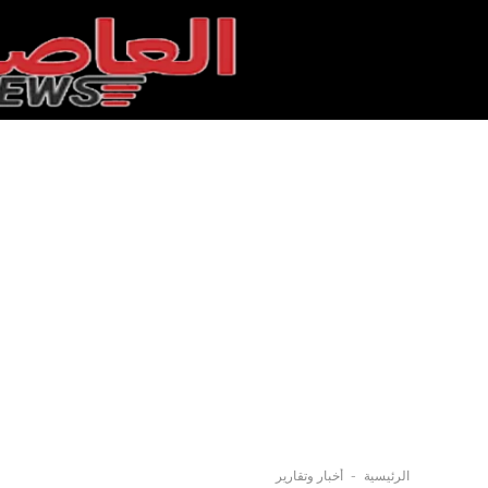
-
الرئيسية
أخبار وتقارير