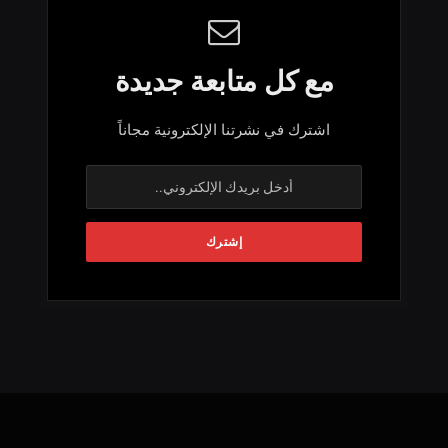
مع كل متابعة جديدة
اشترك في نشرتنا الإلكترونية مجاناً