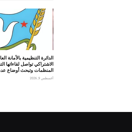
الدائرة التنظيمية بالأمانة العا
الاشتراكي تواصل لقاءاتها ال
المنظمات وتبحث أوضاع عدن
أغسطس 9, 2026