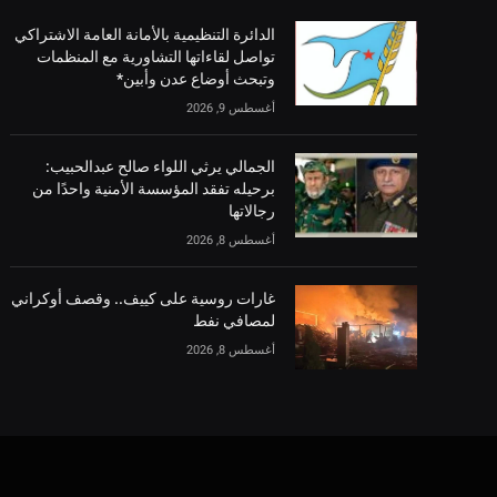
الدائرة التنظيمية بالأمانة العامة الاشتراكي
تواصل لقاءاتها التشاورية مع المنظمات
وتبحث أوضاع عدن وأبين*
أغسطس 9, 2026
الجمالي يرثي اللواء صالح عبدالحبيب:
برحيله تفقد المؤسسة الأمنية واحدًا من
رجالاتها
أغسطس 8, 2026
غارات روسية على كييف.. وقصف أوكراني
لمصافي نفط
أغسطس 8, 2026