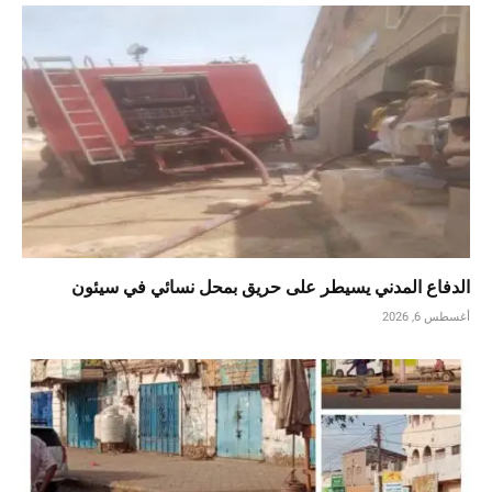
الدفاع المدني يسيطر على حريق بمحل نسائي في سيئون
أغسطس 6, 2026