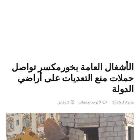
الأشغال العامة بخورمكسر تواصل
حملات منع التعديات على أراضي
الدولة
مايو 19, 2026
لا توجد تعليقات
2 دقائق