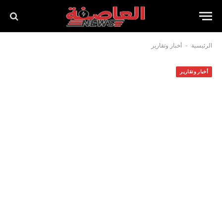
-
الرئيسية
أخبار وتقارير
أخبار وتقارير