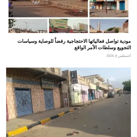
مودية تواصل فعالياتها الاحتجاجية رفضاً للوصاية وسياسات
التجويع وسلطات الأمر الواقع
أغسطس 6, 2026