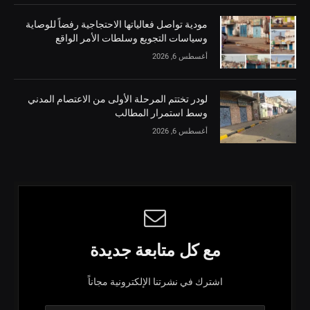
مودية تواصل فعالياتها الاحتجاجية رفضاً للوصاية
وسياسات التجويع وسلطات الأمر الواقع
أغسطس 6, 2026
لودر تختتم المرحلة الأولى من الاعتصام المدني
وسط استمرار المطالب
أغسطس 6, 2026
مع كل متابعة جديدة
اشترك في نشرتنا الإلكترونية مجاناً