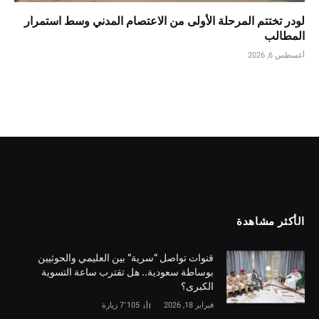
لودر تختتم المرحلة الأولى من الاعتصام المدني وسط استمرار
المطالب
أغسطس 6, 2026
الأكثر مشاهدة
قنوات تواصل “سرية” بين العليمي والحوثيين
بوساطة سعودية.. هل تقترب ساعة التسوية
الكبرى؟
فبراير 18, 2026
7٬105
زيارة