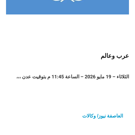
عرب وعالم
الثلاثاء – 19 مايو 2026 – الساعة 11:45 م بتوقيت عدن ،،،
العاصفة نيوز/ وكالات