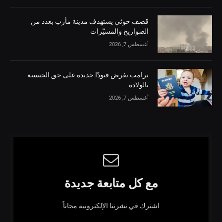
قصف حوثي يستهدف مدينة مأرب بعدد من
الصواريخ والمسيّرات
أغسطس 7, 2026
ترامب يفرض قيودًا جديدة على حق الجنسية
بالولادة
أغسطس 7, 2026
مع كل متابعة جديدة
اشترك في نشرتنا الإلكترونية مجاناً