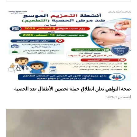
صحة التواهي تعلن انطلاق حملة تحصين الأطفال ضد الحصبة
أغسطس 7, 2026