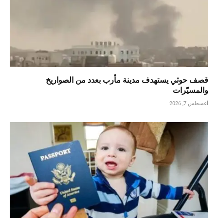
قصف حوثي يستهدف مدينة مأرب بعدد من الصواريخ
والمسيّرات
أغسطس 7, 2026