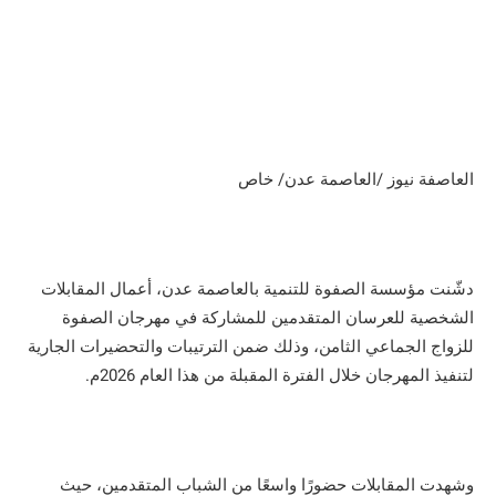
العاصفة نيوز /العاصمة عدن/ خاص
دشّنت مؤسسة الصفوة للتنمية بالعاصمة عدن، أعمال المقابلات
الشخصية للعرسان المتقدمين للمشاركة في مهرجان الصفوة
للزواج الجماعي الثامن، وذلك ضمن الترتيبات والتحضيرات الجارية
لتنفيذ المهرجان خلال الفترة المقبلة من هذا العام 2026م.
وشهدت المقابلات حضورًا واسعًا من الشباب المتقدمين، حيث