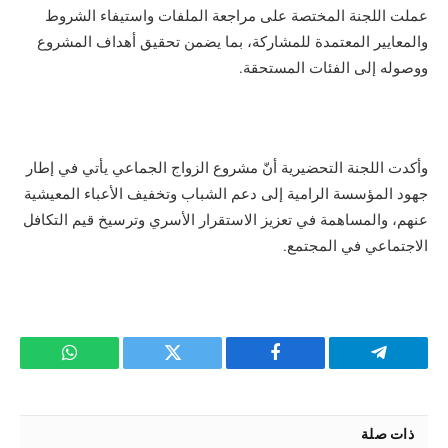
عملت اللجنة المختصة على مراجعة الملفات واستيفاء الشروط
والمعايير المعتمدة للمشاركة، بما يضمن تحقيق أهداف المشروع
ووصوله إلى الفئات المستحقة.
وأكدت اللجنة التحضيرية أنّ مشروع الزواج الجماعي يأتي في إطار
جهود المؤسسة الرامية إلى دعم الشباب وتخفيف الأعباء المعيشية
عنهم، والمساهمة في تعزيز الاستقرار الأسري وترسيخ قيم التكافل
الاجتماعي في المجتمع.
تيلقرام
فيسبوك
تويتر
واتساب
ذات صلة