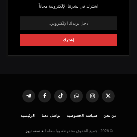
اشترك في نشرتنا الإلكترونية مجاناً
X
الانستغرام
واتساب
تيكتوك
فيسبوك
تيلقرام
(Twitter)
من نحن
سياسة الخصوصية
تواصل معنا
الرئيسية
© 2026 . جميع الحقوق محفوظة بواسطة
العاصفة نيوز
.