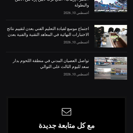
والبطولة
أغسطس 10, 2026
اجتماع موسع لقيادة التعليم الفني بعدن لتقييم نتائج
الاختبارات النهائية في المعاهد التقنية والفنية بعدن
أغسطس 10, 2026
تواصل العصيان المدني في منطقة اللحوم بدار
سعد لليوم الثالث على التوالي
أغسطس 10, 2026
مع كل متابعة جديدة