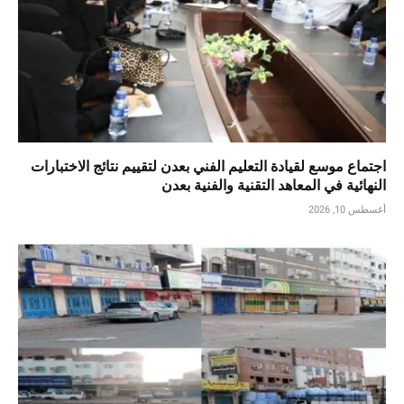
اجتماع موسع لقيادة التعليم الفني بعدن لتقييم نتائج الاختبارات
النهائية في المعاهد التقنية والفنية بعدن
أغسطس 10, 2026