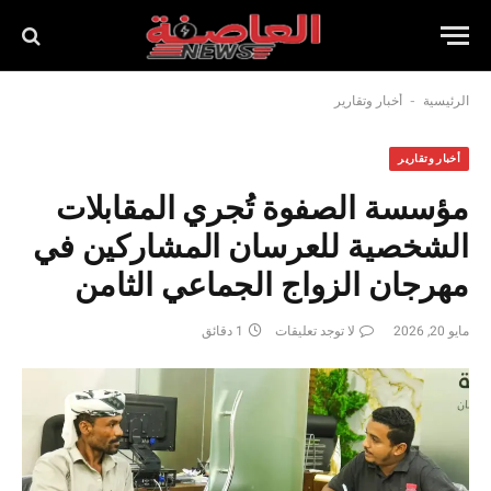
-
الرئيسية
أخبار وتقارير
أخبار وتقارير
مؤسسة الصفوة تُجري المقابلات
الشخصية للعرسان المشاركين في
مهرجان الزواج الجماعي الثامن
مايو 20, 2026
لا توجد تعليقات
1 دقائق