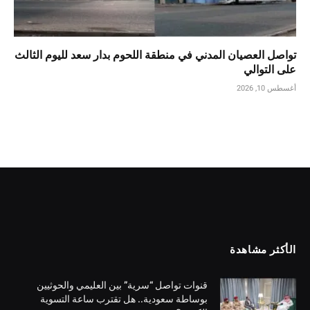
تواصل العصيان المدني في منطقة اللحوم بدار سعد لليوم الثالث
على التوالي
أغسطس 10, 2026
الأكثر مشاهدة
قنوات تواصل “سرية” بين العليمي والحوثيين
بوساطة سعودية.. هل تقترب ساعة التسوية