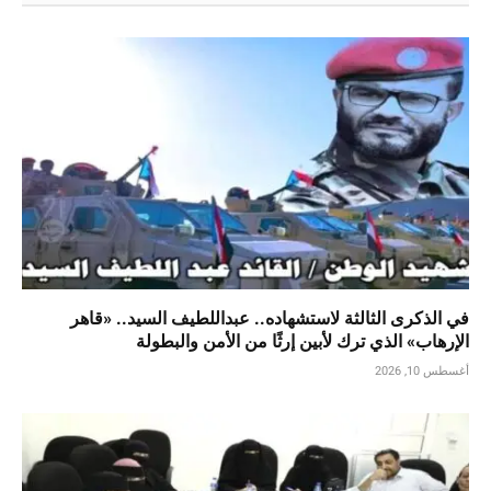
في الذكرى الثالثة لاستشهاده.. عبداللطيف السيد.. «قاهر
الإرهاب» الذي ترك لأبين إرثًا من الأمن والبطولة
أغسطس 10, 2026