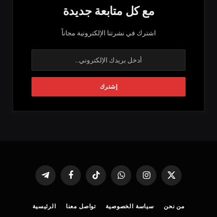
مع كل متابعة جديدة
اشترك في نشرتنا الإلكترونية مجاناً
X
الانستغرام
واتساب
تيكتوك
فيسبوك
تيلقرام
(Twitter)
من نحن
سياسة الخصوصية
تواصل معنا
الرئيسية