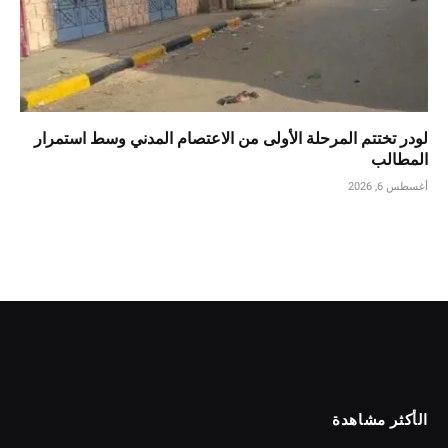
لودر تختتم المرحلة الأولى من الاعتصام المدني وسط استمرار
المطالب
أغسطس 6, 2026
الأكثر مشاهدة