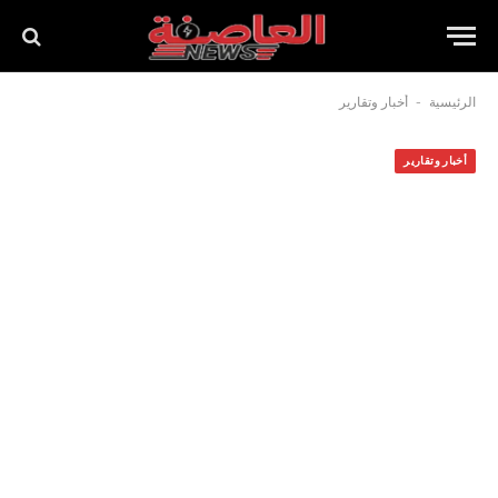
-
الرئيسية
أخبار وتقارير
أخبار وتقارير