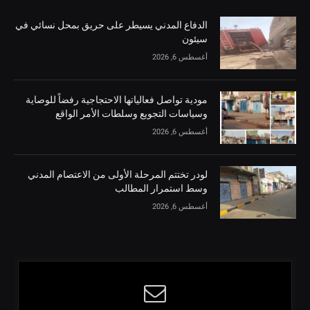
الدفاع المدني يسيطر على حريق بمحل نسائي في
سيئون
أغسطس 6, 2026
مودية تواصل فعالياتها الاحتجاجية رفضاً للوصاية
وسياسات التجويع وسلطات الأمر الواقع
أغسطس 6, 2026
لودر تختتم المرحلة الأولى من الاعتصام المدني
وسط استمرار المطالب
أغسطس 6, 2026