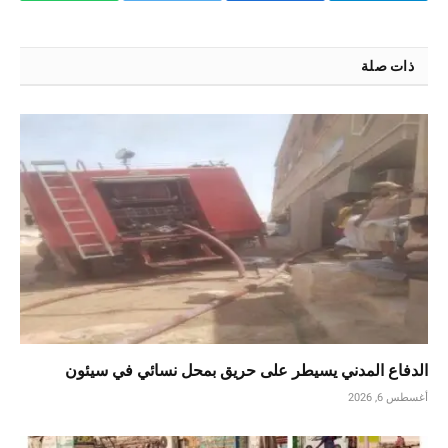
ذات صلة
الدفاع المدني يسيطر على حريق بمحل نسائي في سيئون
أغسطس 6, 2026