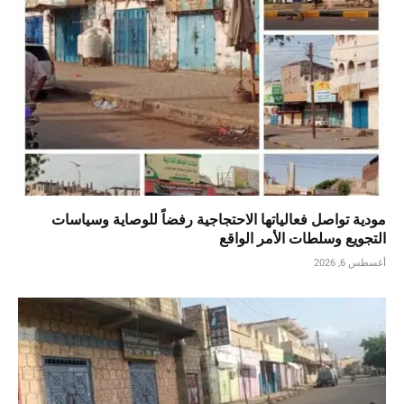
مودية تواصل فعالياتها الاحتجاجية رفضاً للوصاية وسياسات
التجويع وسلطات الأمر الواقع
أغسطس 6, 2026