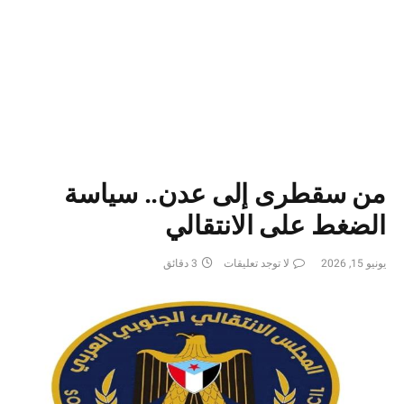
من سقطرى إلى عدن.. سياسة
الضغط على الانتقالي
يونيو 15, 2026
لا توجد تعليقات
3 دقائق