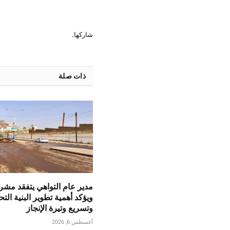
شاركها.
ذات صلة
مدير عام التواهي يتفقد مش
ويؤكد أهمية تطوير البنية التح
وتسريع وتيرة الإنجاز
أغسطس 6, 2026