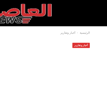
-
الرئيسية
أخبار وتقارير
أخبار وتقارير