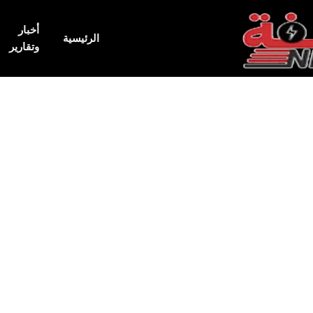
أخبار
الرئيسية
وتقارير