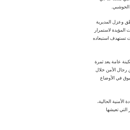
الحوشبي.
طق وعزل المديرية
 المؤيدة لاستمرار
ت تستهدف استبعاده
ينة عامة يعد ثمرة
 رجال الأمن خلال
بوق في الأوضاع
الأمنية الحالية،
التي تعيشها