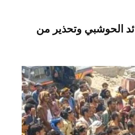
ائد الحوشبي وتحذير من