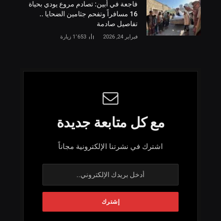
فاجعة في أبين: تصادم مروع يودي بحياة
16 مسافراً وتفحم جثامين الضحايا ..
تفاصيل صادمة
فبراير 24, 2026
1٬653
زيارة
مع كل متابعة جديدة
اشترك في نشرتنا الإلكترونية مجاناً