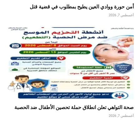
أمن حورة ووادي العين يطيح بمطلوب في قضية قتل
أغسطس 7, 2026
صحة التواهي تعلن انطلاق حملة تحصين الأطفال ضد الحصبة
أغسطس 7, 2026