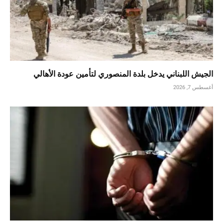
الجيش اللبناني يدخل بلدة المنصوري لتأمين عودة الأهالي
أغسطس 7, 2026