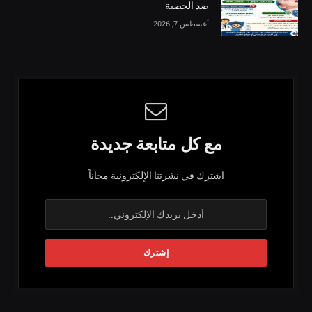
ضد الحصبة
أغسطس 7, 2026
مع كل متابعة جديدة
اشترك في نشرتنا الإلكترونية مجاناً