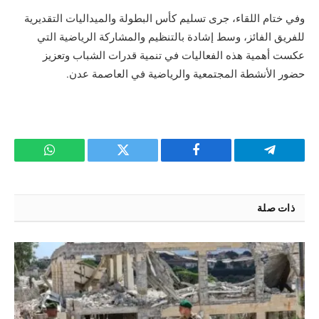
وفي ختام اللقاء، جرى تسليم كأس البطولة والميداليات التقديرية
للفريق الفائز، وسط إشادة بالتنظيم والمشاركة الرياضية التي
عكست أهمية هذه الفعاليات في تنمية قدرات الشباب وتعزيز
حضور الأنشطة المجتمعية والرياضية في العاصمة عدن.
تيلقرام
فيسبوك
تويتر
واتساب
ذات صلة