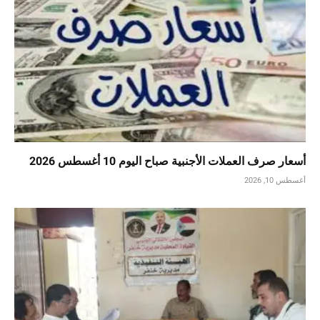
أسعار صرف العملات الأجنبية صباح اليوم 10 أغسطس 2026
أغسطس 10, 2026