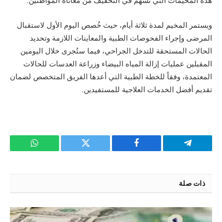
هذه المخيمات التي تسهم في التخفيف من معاناة المواطنين.
ويستمر المخيم لمدة ثلاثة أيام، حيث خُصص اليوم الأول لاستقبال
المرضى وإجراء الفحوصات الطبية والمعاينات اللازمة وتحديد
الحالات المستحقة للتدخل الجراحي، فيما ستُجرى خلال اليومين
المقبلين عمليات إزالة المياه البيضاء وزراعة العدسات للحالات
المعتمدة، وفقاً للخطة الطبية التي أعدها الفريق المتخصص لضمان
تقديم أفضل الخدمات العلاجية للمستفيدين.
تيلقرام
فيسبوك
تويتر
واتساب
ذات صلة