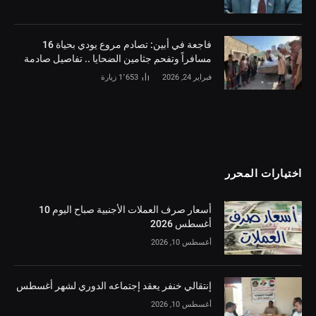
فاجعة في أبين: تصادم مروع يودي بحياة 16
مسافراً وتفحم جثامين الضحايا .. تفاصيل صادمة
فبراير 24, 2026
1٬653
زيارة
اختيارات المحرر
أسعار صرف العملات الأجنبية صباح اليوم 10
أغسطس 2026
أغسطس 10, 2026
إنتقالي خنفر يعقد إجتماعه الدوري لشهر أغسطس
أغسطس 10, 2026