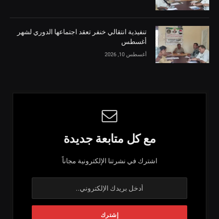
تنفيذية انتقالي خنفر تعقد اجتماعها الدوري لشهر
أغسطس
أغسطس 10, 2026
مع كل متابعة جديدة
اشترك في نشرتنا الإلكترونية مجاناً