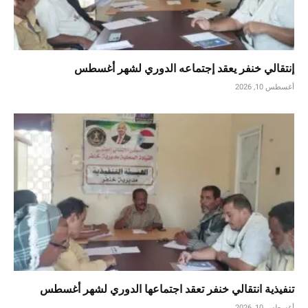
إنتقالي خنفر يعقد إجتماعه الدوري لشهر أغسطس
أغسطس 10, 2026
تنفيذية انتقالي خنفر تعقد اجتماعها الدوري لشهر أغسطس
أغسطس 10, 2026